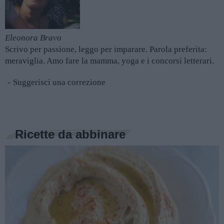
Eleonora Bravo
Scrivo per passione, leggo per imparare. Parola preferita:
meraviglia. Amo fare la mamma, yoga e i concorsi letterari.
Suggerisci una correzione
Ricette da abbinare