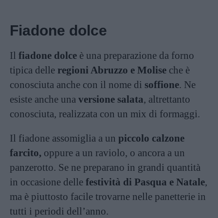
Fiadone dolce
Il
fiadone dolce
è una preparazione da forno
tipica delle
regioni Abruzzo e Molise
che è
conosciuta anche con il nome di
soffione
. Ne
esiste anche una
versione salata
, altrettanto
conosciuta, realizzata con un mix di formaggi.
Il fiadone assomiglia a un
piccolo calzone
farcito,
oppure a un raviolo, o ancora a un
panzerotto. Se ne preparano in grandi quantità
in occasione delle
festività di Pasqua e Natale
,
ma è piuttosto facile trovarne nelle panetterie in
tutti i periodi dell’anno.