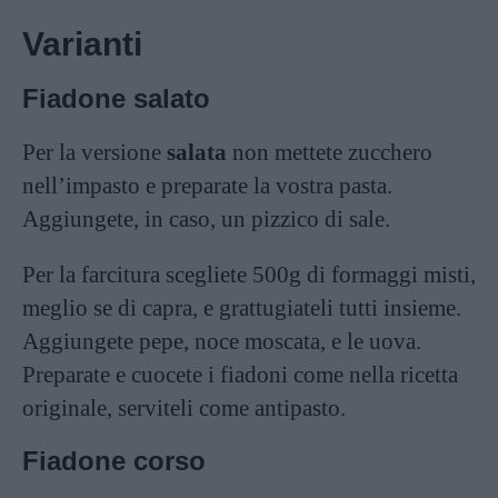
Varianti
Fiadone salato
Per la versione
salata
non mettete zucchero
nell’impasto e preparate la vostra pasta.
Aggiungete, in caso, un pizzico di sale.
Per la farcitura scegliete 500g di formaggi misti,
meglio se di capra, e grattugiateli tutti insieme.
Aggiungete pepe, noce moscata, e le uova.
Preparate e cuocete i fiadoni come nella ricetta
originale, serviteli come antipasto.
Fiadone corso