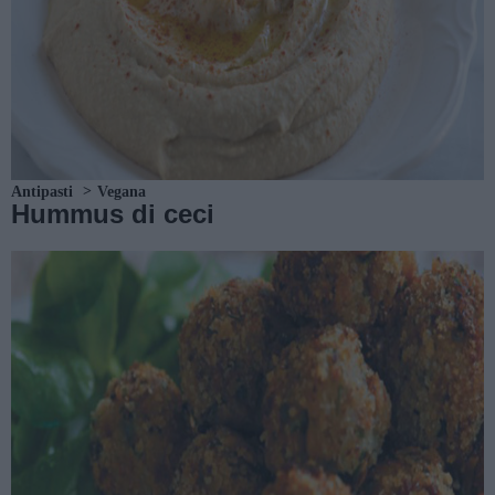
Antipasti
Vegana
Hummus di ceci