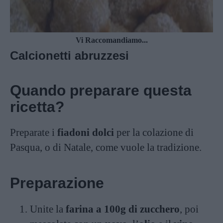
Vi Raccomandiamo...
Calcionetti abruzzesi
Quando preparare questa
ricetta?
Preparate i
fiadoni dolci
per la colazione di
Pasqua, o di Natale, come vuole la tradizione.
Preparazione
Unite la
farina a 100g di zucchero
, poi