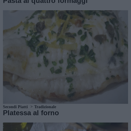
Pasta ai quattro formaggi
Secondi Piatti
Tradizionale
Platessa al forno