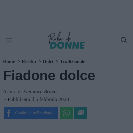
Home
Ricetta
Dolci
Tradizionale
Fiadone dolce
A cura di
Eleonora Bravo
Pubblicato il 5 febbraio 2020
Condividi su
Facebook