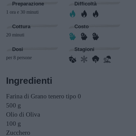
Preparazione
Difficoltà
1 ora e 30 minuti
Cottura
Costo
20 minuti
Dosi
Stagioni
per 8 persone
Ingredienti
Farina di Grano tenero tipo 0
500 g
Olio di Oliva
100 g
Zucchero