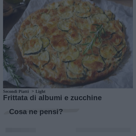
Secondi Piatti
Light
Frittata di albumi e zucchine
Cosa ne pensi?