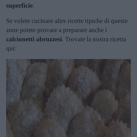
superficie
.
Se volete cucinare altre ricette tipiche di queste
zone potete provare a preparare anche i
calcionetti abruzzesi
. Trovate la nostra ricetta
qui: