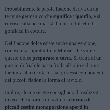
Probabilmente la parola fiadone deriva da un
termine germanico che
significa rigonfio
, e si
riferisce alla peculiarità di questi dolcetti di
gonfiarsi in cottura.
Del fiadone dolce esiste anche una versione,
conosciuta soprattutto in Molise, che vuole
questo dolce
preparato a torta
. Si tratta di un
guscio di friabile pasta frolla all’olio e di una
farcitura alla ricotta, ossia gli stessi componenti
dei piccoli fiadoni a forma di raviolo.
Inoltre, alcune ricette consigliano di realizzati,
invece che a forma di raviolo, a
forma di
piccoli cestini monoporzione aperti in