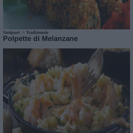
Antipasti
Tradizionale
Polpette di Melanzane