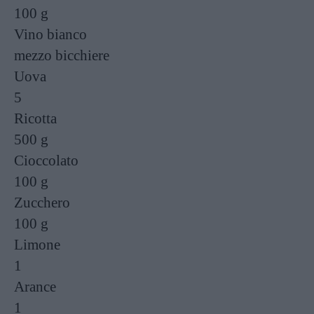
100 g
Vino bianco
mezzo bicchiere
Uova
5
Ricotta
500 g
Cioccolato
100 g
Zucchero
100 g
Limone
1
Arance
1