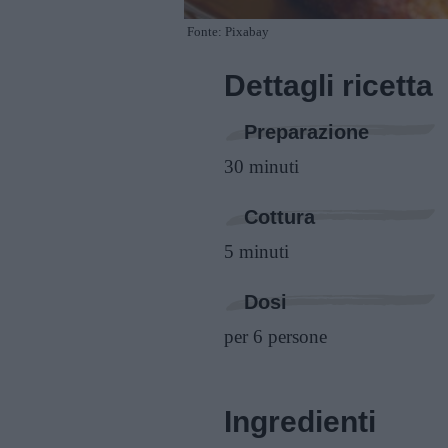
Fonte: Pixabay
Dettagli ricetta
Preparazione
30 minuti
Cottura
5 minuti
Dosi
per 6 persone
Ingredienti