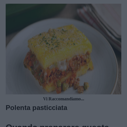
Vi Raccomandiamo...
Polenta pasticciata