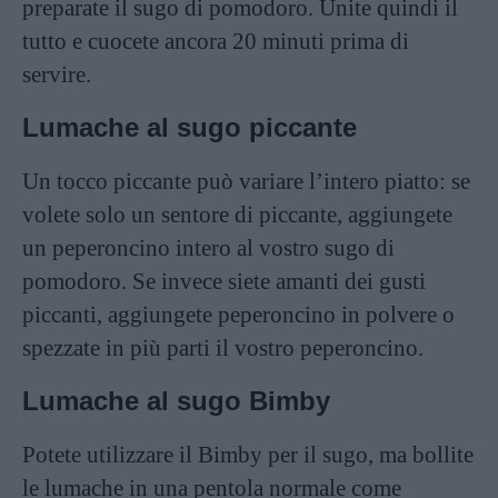
preparate il sugo di pomodoro. Unite quindi il
tutto e cuocete ancora 20 minuti prima di
servire.
Lumache al sugo piccante
Un tocco piccante può variare l’intero piatto: se
volete solo un sentore di piccante, aggiungete
un peperoncino intero al vostro sugo di
pomodoro. Se invece siete amanti dei gusti
piccanti, aggiungete peperoncino in polvere o
spezzate in più parti il vostro peperoncino.
Lumache al sugo Bimby
Potete utilizzare il Bimby per il sugo, ma bollite
le lumache in una pentola normale come