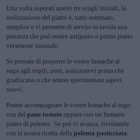
Una volta superati questi tre scogli iniziali, la
realizzazione del piatto è, tutto sommato,
semplice e vi permette di servire in tavola una
pietanza che può essere antipasto o primo piatto
veramente inusuale.
Se pensate di proporre le vostre lumache al
sugo agli ospiti, però, assicuratevi prima che
gradiscano o che amino sperimentare sapori
nuovi.
Potete accompagnare le vostre lumache al sugo
con del
pane tostato
oppure con un fumante
piatto di polenta. Se poi vi avanza, rivisitatela
con la nostra ricetta della
polenta pasticciata
: