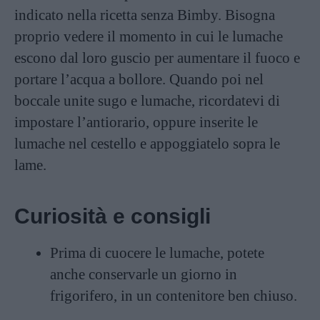
indicato nella ricetta senza Bimby. Bisogna
proprio vedere il momento in cui le lumache
escono dal loro guscio per aumentare il fuoco e
portare l’acqua a bollore. Quando poi nel
boccale unite sugo e lumache, ricordatevi di
impostare l’antiorario, oppure inserite le
lumache nel cestello e appoggiatelo sopra le
lame.
Curiosità e consigli
Prima di cuocere le lumache, potete
anche conservarle un giorno in
frigorifero, in un contenitore ben chiuso.