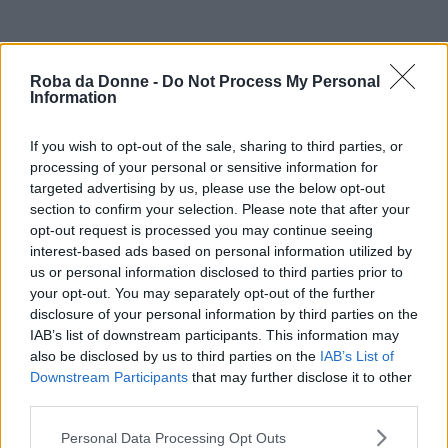
Roba da Donne -
Do Not Process My Personal
Information
If you wish to opt-out of the sale, sharing to third parties, or
processing of your personal or sensitive information for
targeted advertising by us, please use the below opt-out
section to confirm your selection. Please note that after your
opt-out request is processed you may continue seeing
interest-based ads based on personal information utilized by
us or personal information disclosed to third parties prior to
your opt-out. You may separately opt-out of the further
disclosure of your personal information by third parties on the
IAB’s list of downstream participants. This information may
also be disclosed by us to third parties on the
IAB’s List of
Downstream Participants
that may further disclose it to other
third parties.
Please note that this website/app uses one or more Google
Personal Data Processing Opt Outs