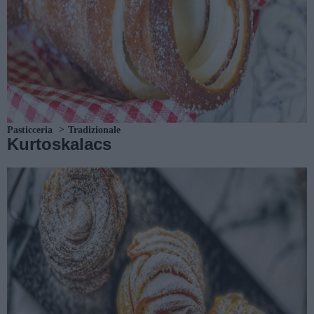
Pasticceria
Tradizionale
Kurtoskalacs