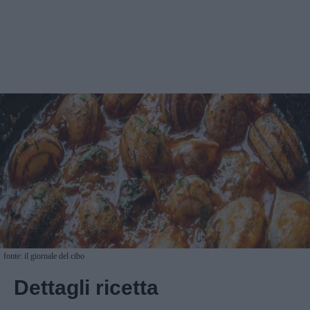
fonte: il giornale del cibo
Dettagli ricetta