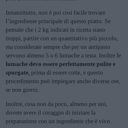
Innanzitutto, non è poi così facile trovare
l’ingrediente principale di questo piatto. Se
pensate che i 2 kg indicati in ricetta siano
troppi, partite con un quantitativo più piccolo,
ma considerate sempre che per un antipasto
servono almeno 5 o 6 lumache a testa. Inoltre le
lumache devo essere perfettamente pulite e
spurgate,
prima di essere cotte, e questo
procedimento può impiegare anche diverse ore,
se non giorni.
Inoltre, cosa non da poco, almeno per noi,
dovete avere il coraggio di iniziare la
preparazione con un ingrediente che è vivo.