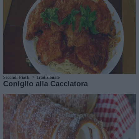
Secondi Piatti
Tradizionale
Coniglio alla Cacciatora