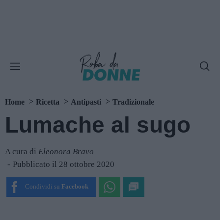
Home
Ricetta
Antipasti
Tradizionale
Lumache al sugo
A cura di
Eleonora Bravo
Pubblicato il 28 ottobre 2020
Condividi su
Facebook