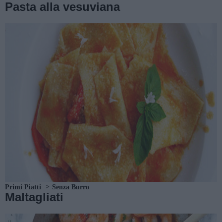
Pasta alla vesuviana
Primi Piatti
Senza Burro
Maltagliati