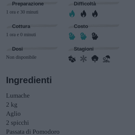
Preparazione
Difficoltà
1 ora e 30 minuti
Cottura
Costo
1 ora e 0 minuti
Dosi
Stagioni
Non disponibile
Ingredienti
Lumache
2 kg
Aglio
2 spicchi
Passata di Pomodoro