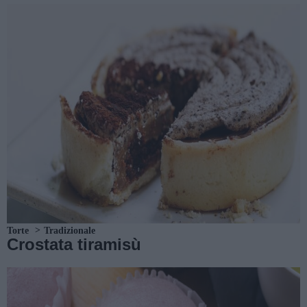
Torte
Tradizionale
Crostata tiramisù