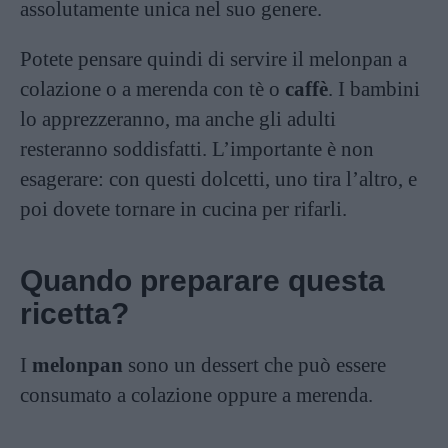
assolutamente unica nel suo genere.
Potete pensare quindi di servire il melonpan a
colazione o a merenda con tè o
caffè
. I bambini
lo apprezzeranno, ma anche gli adulti
resteranno soddisfatti. L’importante è non
esagerare: con questi dolcetti, uno tira l’altro, e
poi dovete tornare in cucina per rifarli.
Quando preparare questa
ricetta?
I
melonpan
sono un dessert che può essere
consumato a colazione oppure a merenda.