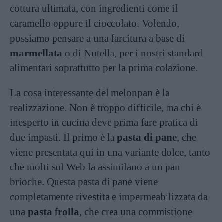
cottura ultimata, con ingredienti come il
caramello oppure il cioccolato. Volendo,
possiamo pensare a una farcitura a base di
marmellata
o di Nutella, per i nostri standard
alimentari soprattutto per la prima colazione.
La cosa interessante del melonpan è la
realizzazione. Non è troppo difficile, ma chi è
inesperto in cucina deve prima fare pratica di
due impasti. Il primo è la
pasta di pane
, che
viene presentata qui in una variante dolce, tanto
che molti sul Web la assimilano a un pan
brioche. Questa pasta di pane viene
completamente rivestita e impermeabilizzata da
una
pasta frolla
, che crea una commistione