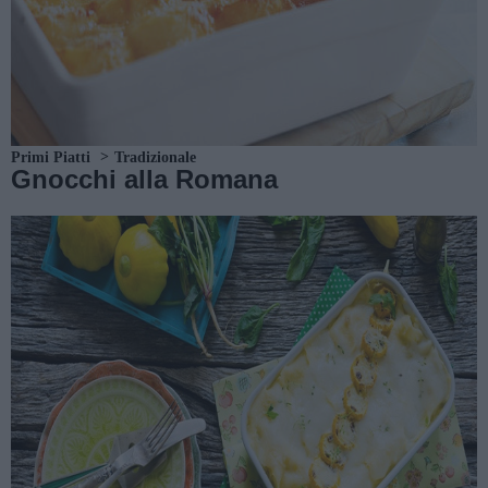
Primi Piatti
Tradizionale
Gnocchi alla Romana