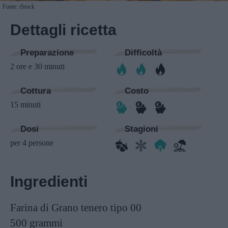
Fonte: iStock
Dettagli ricetta
Preparazione
Difficoltà
2 ore e 30 minuti
Cottura
Costo
15 minuti
Dosi
Stagioni
per 4 persone
Ingredienti
Farina di Grano tenero tipo 00
500 grammi