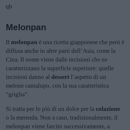
qb
Melonpan
Il
melonpan
è una ricetta giapponese che però è
diffusa anche in altre parti dell’Asia, come la
Cina. Il nome viene dalle incisioni che ne
caratterizzano la superficie superiore: quelle
incisioni danno al
dessert
l’aspetto di un
melone cantalupo, con la sua caratteristica
“griglia”.
Si tratta per lo più di un dolce per la
colazione
o la merenda. Non a caso, tradizionalmente, il
melonpan viene farcito successivamente, a