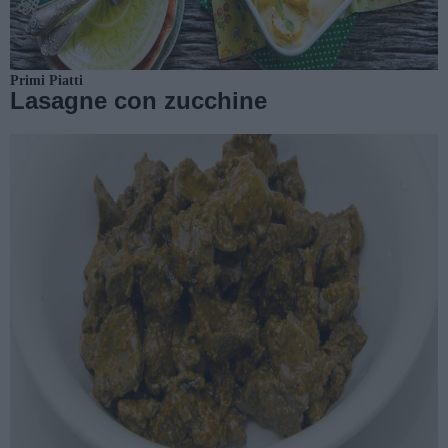
Primi Piatti
Lasagne con zucchine