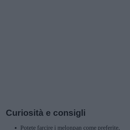
Curiosità e consigli
Potete farcire i melonpan come preferite,