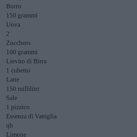
Burro
150 grammi
Uova
2
Zucchero
100 grammi
Lievito di Birra
1 cubetto
Latte
150 millilitri
Sale
1 pizzico
Essenza di Vaniglia
qb
Limone