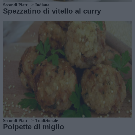
Secondi Piatti
Indiana
Spezzatino di vitello al curry
Secondi Piatti
Tradizionale
Polpette di miglio