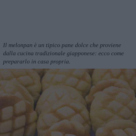
Il melonpan è un tipico pane dolce che proviene
dalla cucina tradizionale giapponese: ecco come
prepararlo in casa propria.