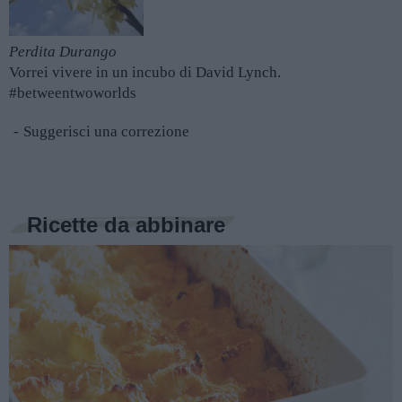
Perdita Durango
Vorrei vivere in un incubo di David Lynch.
#betweentwoworlds
Suggerisci una correzione
Ricette da abbinare