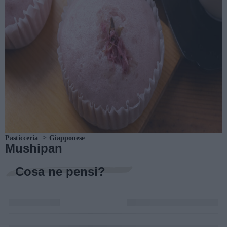
Pasticceria
Giapponese
Mushipan
Cosa ne pensi?