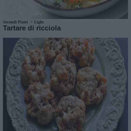
Secondi Piatti
Light
Tartare di ricciola