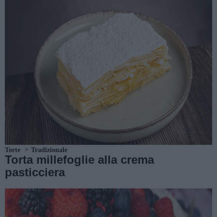
Torte
Tradizionale
Torta millefoglie alla crema
pasticciera