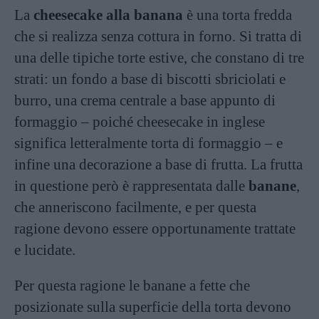
La
cheesecake alla banana
è una torta fredda
che si realizza senza cottura in forno. Si tratta di
una delle tipiche torte estive, che constano di tre
strati: un fondo a base di biscotti sbriciolati e
burro, una crema centrale a base appunto di
formaggio – poiché cheesecake in inglese
significa letteralmente torta di formaggio – e
infine una decorazione a base di frutta. La frutta
in questione però è rappresentata dalle
banane
,
che anneriscono facilmente, e per questa
ragione devono essere opportunamente trattate
e lucidate.
Per questa ragione le banane a fette che
posizionate sulla superficie della torta devono