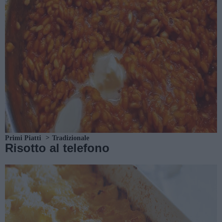
Primi Piatti
Tradizionale
Risotto al telefono