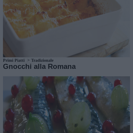
Primi Piatti
Tradizionale
Gnocchi alla Romana