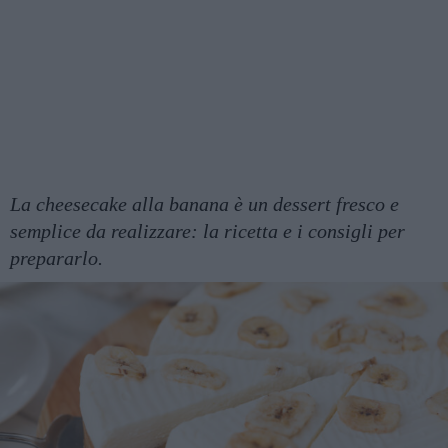
La cheesecake alla banana è un dessert fresco e
semplice da realizzare: la ricetta e i consigli per
prepararlo.