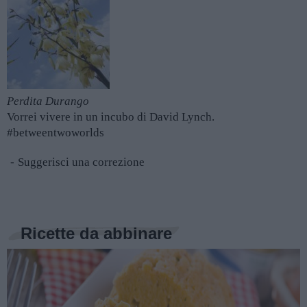
Perdita Durango
Vorrei vivere in un incubo di David Lynch.
#betweentwoworlds
Suggerisci una correzione
Ricette da abbinare