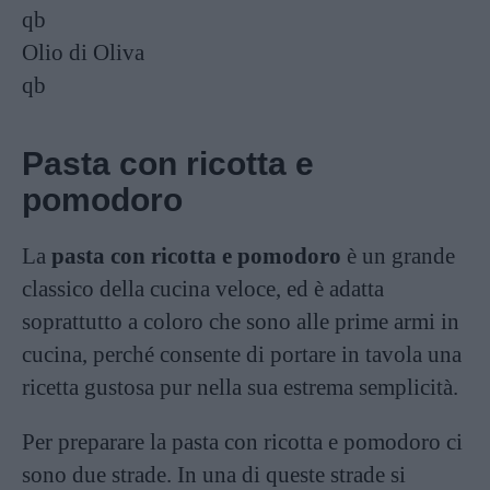
qb
Olio di Oliva
qb
Pasta con ricotta e
pomodoro
La
pasta con ricotta e pomodoro
è un grande
classico della cucina veloce, ed è adatta
soprattutto a coloro che sono alle prime armi in
cucina, perché consente di portare in tavola una
ricetta gustosa pur nella sua estrema semplicità.
Per preparare la pasta con ricotta e pomodoro ci
sono due strade. In una di queste strade si