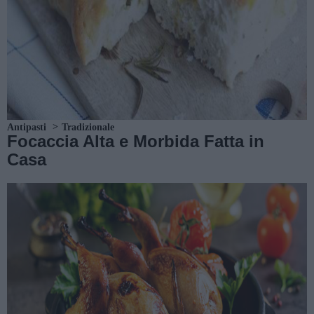
Antipasti
Tradizionale
Focaccia Alta e Morbida Fatta in
Casa