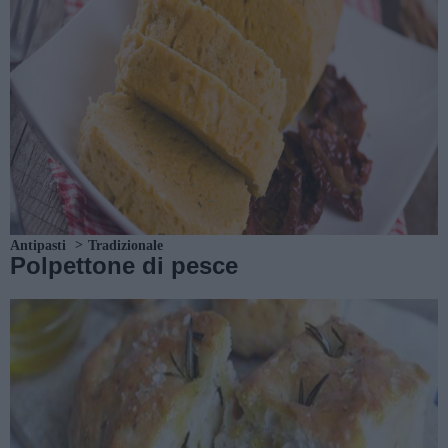
Antipasti
Tradizionale
Polpettone di pesce