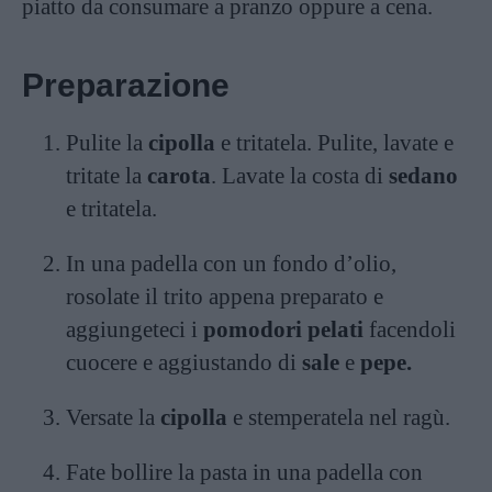
piatto da consumare a pranzo oppure a cena.
Preparazione
Pulite la
cipolla
e tritatela. Pulite, lavate e
tritate la
carota
. Lavate la costa di
sedano
e tritatela.
In una padella con un fondo d’olio,
rosolate il trito appena preparato e
aggiungeteci i
pomodori pelati
facendoli
cuocere e aggiustando di
sale
e
pepe.
Versate la
cipolla
e stemperatela nel ragù.
Fate bollire la pasta in una padella con