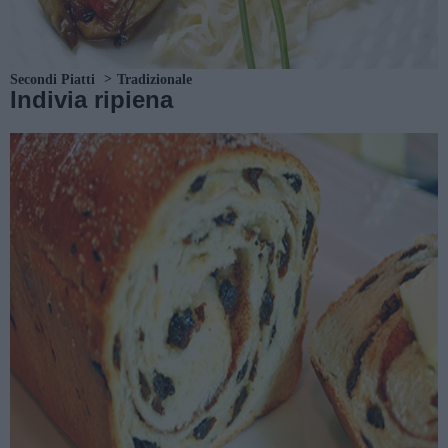
Secondi Piatti
Tradizionale
Indivia ripiena