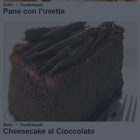
Dolci
Tradizionale
Pane con l'uvetta
Dolci
Tradizionale
Cheesecake al Cioccolato