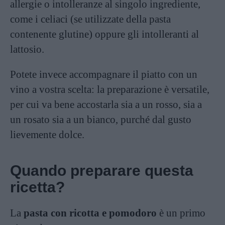
allergie o intolleranze al singolo ingrediente,
come i celiaci (se utilizzate della pasta
contenente glutine) oppure gli intolleranti al
lattosio.
Potete invece accompagnare il piatto con un
vino a vostra scelta: la preparazione è versatile,
per cui va bene accostarla sia a un rosso, sia a
un rosato sia a un bianco, purché dal gusto
lievemente dolce.
Quando preparare questa
ricetta?
La
pasta con ricotta e pomodoro
è un primo