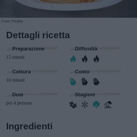
Fonte: Pixabay
Dettagli ricetta
Preparazione
Difficoltà
15 minuti
Cottura
Costo
10 minuti
Dosi
Stagioni
per 4 persone
Ingredienti