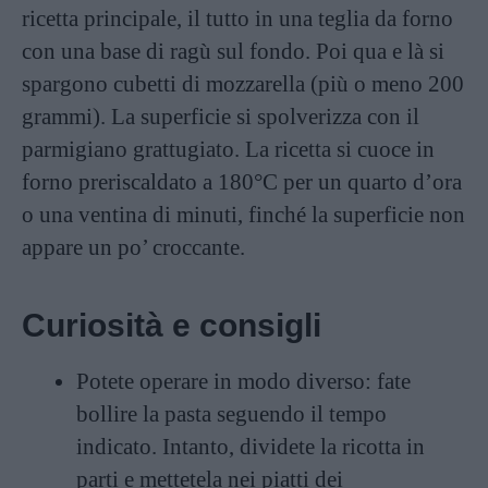
ricetta principale, il tutto in una teglia da forno
con una base di ragù sul fondo. Poi qua e là si
spargono cubetti di mozzarella (più o meno 200
grammi). La superficie si spolverizza con il
parmigiano grattugiato. La ricetta si cuoce in
forno preriscaldato a 180°C per un quarto d’ora
o una ventina di minuti, finché la superficie non
appare un po’ croccante.
Curiosità e consigli
Potete operare in modo diverso: fate
bollire la pasta seguendo il tempo
indicato. Intanto, dividete la ricotta in
parti e mettetela nei piatti dei