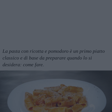
La pasta con ricotta e pomodoro è un primo piatto
classico e di base da preparare quando lo si
desidera: come fare.