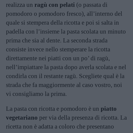
realizza un
ragù con pelati
(o passata di
pomodoro o pomodoro fresco), all’interno del
quale si stempera della ricotta e poi si salta in
padella con l’insieme la pasta scolata un minuto
prima che sia al dente. La seconda strada
consiste invece nello stemperare la ricotta
direttamente nei piatti con un po’ di ragù,
nell’impiattare la pasta dopo averla scolata e nel
condirla con il restante ragù. Scegliete qual è la
strada che fa maggiormente al caso vostro, noi
vi consigliamo la prima.
La pasta con ricotta e pomodoro è un
piatto
vegetariano
per via della presenza di ricotta. La
ricetta non è adatta a coloro che presentano