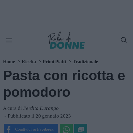
Home
Ricetta
Primi Piatti
Tradizionale
Pasta con ricotta e
pomodoro
A cura di
Perdita Durango
Pubblicato il 20 gennaio 2023
Condividi su
Facebook