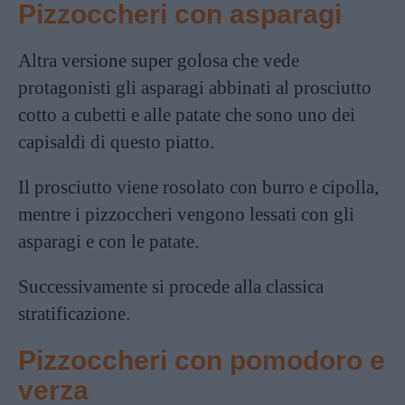
Pizzoccheri con asparagi
Altra versione super golosa che vede
protagonisti gli asparagi abbinati al
prosciutto
cotto
a cubetti e alle patate che sono uno dei
capisaldi di questo piatto.
Il prosciutto viene rosolato con burro e cipolla,
mentre i pizzoccheri vengono lessati con gli
asparagi e con le patate.
Successivamente si procede alla classica
stratificazione.
Pizzoccheri con pomodoro e
verza