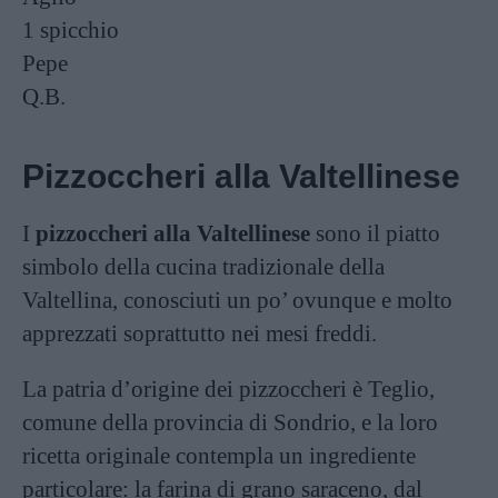
1 spicchio
Pepe
Q.B.
Pizzoccheri alla Valtellinese
I
pizzoccheri alla Valtellinese
sono il piatto
simbolo della cucina tradizionale della
Valtellina, conosciuti un po’ ovunque e molto
apprezzati soprattutto nei mesi freddi.
La patria d’origine dei pizzoccheri è Teglio,
comune della provincia di Sondrio, e la loro
ricetta originale contempla un ingrediente
particolare: la farina di grano saraceno, dal