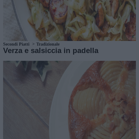
Secondi Piatti
Tradizionale
Verza e salsiccia in padella