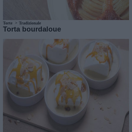
Torte
Tradizionale
Torta bourdaloue