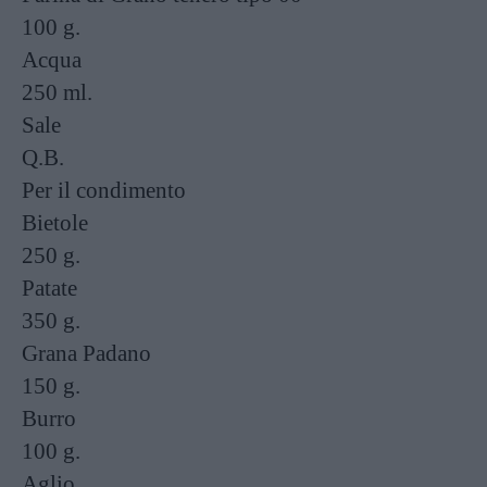
100 g.
Acqua
250 ml.
Sale
Q.B.
Per il condimento
Bietole
250 g.
Patate
350 g.
Grana Padano
150 g.
Burro
100 g.
Aglio