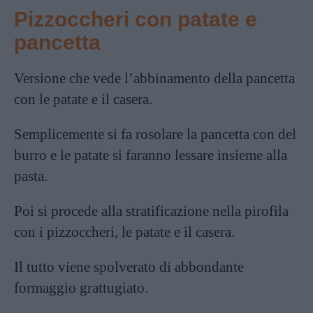
Pizzoccheri con patate e
pancetta
Versione che vede l’abbinamento della pancetta
con le patate e il casera.
Semplicemente si fa rosolare la pancetta con del
burro e le patate si faranno lessare insieme alla
pasta.
Poi si procede alla stratificazione nella pirofila
con i pizzoccheri, le patate e il casera.
Il tutto viene spolverato di abbondante
formaggio grattugiato.