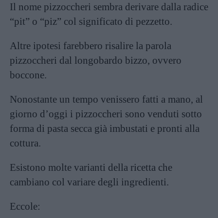
Il nome pizzoccheri sembra derivare dalla radice
“pit” o “piz” col significato di pezzetto.
Altre ipotesi farebbero risalire la parola
pizzoccheri dal longobardo bizzo, ovvero
boccone.
Nonostante un tempo venissero fatti a mano, al
giorno d’oggi i pizzoccheri sono venduti sotto
forma di pasta secca già imbustati e pronti alla
cottura.
Esistono molte varianti della ricetta che
cambiano col variare degli ingredienti.
Eccole: