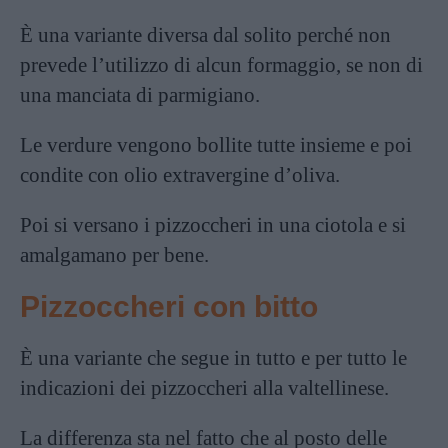
È una variante diversa dal solito perché non
prevede l’utilizzo di alcun formaggio, se non di
una manciata di parmigiano.
Le verdure vengono bollite tutte insieme e poi
condite con olio extravergine d’oliva.
Poi si versano i pizzoccheri in una ciotola e si
amalgamano per bene.
Pizzoccheri con bitto
È una variante che segue in tutto e per tutto le
indicazioni dei pizzoccheri alla valtellinese.
La differenza sta nel fatto che al posto delle