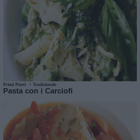
Primi Piatti
Tradizionale
Pasta con i Carciofi