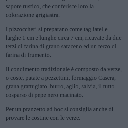
sapore rustico, che conferisce loro la
colorazione grigiastra.
I pizzoccheri si preparano come tagliatelle
larghe 1 cm e lunghe circa 7 cm, ricavate da due
terzi di farina di grano saraceno ed un terzo di
farina di frumento.
Il condimento tradizionale è composto da verze,
o coste, patate a pezzettini, formaggio Casera,
grana grattugiato, burro, aglio, salvia, il tutto
cosparso di pepe nero macinato.
Per un pranzetto ad hoc si consiglia anche di
provare le
costine con le verze
.