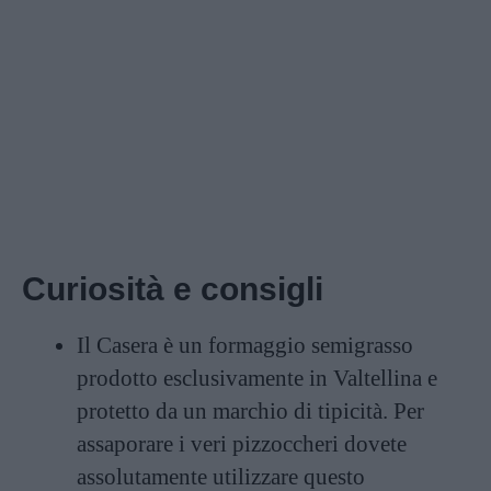
Curiosità e consigli
Il Casera è un formaggio semigrasso
prodotto esclusivamente in Valtellina e
protetto da un marchio di tipicità. Per
assaporare i veri pizzoccheri dovete
assolutamente utilizzare questo