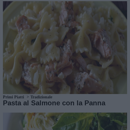
Primi Piatti
Tradizionale
Pasta al Salmone con la Panna