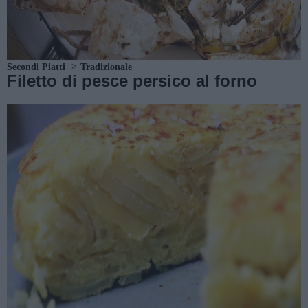
Secondi Piatti
Tradizionale
Filetto di pesce persico al forno