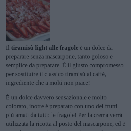
Il
tiramisù light alle fragole
è un dolce da
preparare senza mascarpone, tanto goloso e
semplice da preparare. È il giusto compromesso
per sostituire il classico tiramisù al caffè,
ingrediente che a molti non piace!
È un dolce davvero sensazionale e molto
colorato, inotre è preparato con uno dei frutti
più amati da tutti: le fragole! Per la crema verrà
utilizzata la ricotta al posto del mascarpone, ed è