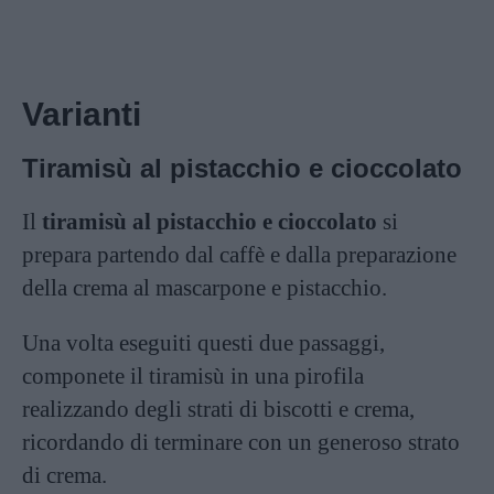
Varianti
Tiramisù al pistacchio e cioccolato
Il
tiramisù al pistacchio e cioccolato
si
prepara partendo dal caffè e dalla preparazione
della crema al mascarpone e pistacchio.
Una volta eseguiti questi due passaggi,
componete il tiramisù in una pirofila
realizzando degli strati di biscotti e crema,
ricordando di terminare con un generoso strato
di crema.