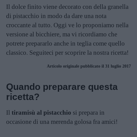
Il dolce finito viene decorato con della granella
di pistacchio in modo da dare una nota
croccante al tutto. Oggi ve lo proponiamo nella
versione al bicchiere, ma vi ricordiamo che
potrete prepararlo anche in teglia come quello
classico. Seguiteci per scoprire la nostra ricetta!
Articolo originale pubblicato il 31 luglio 2017
Quando preparare questa
ricetta?
Il
tiramisù al pistacchio
si prepara in
occasione di una merenda golosa fra amici!