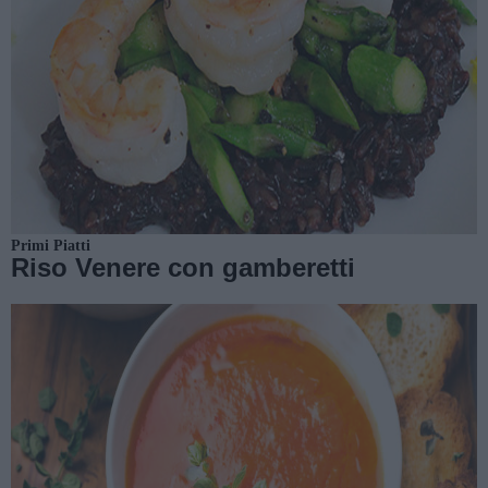
Primi Piatti
Riso Venere con gamberetti