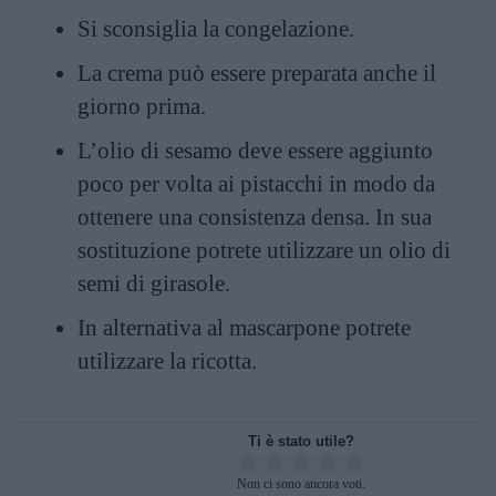
Si sconsiglia la congelazione.
La crema può essere preparata anche il
giorno prima.
L’olio di sesamo deve essere aggiunto
poco per volta ai pistacchi in modo da
ottenere una consistenza densa. In sua
sostituzione potrete utilizzare un olio di
semi di girasole.
In alternativa al mascarpone potrete
utilizzare la ricotta.
Ti è stato utile?
Rate this item:
Non ci sono ancora voti.