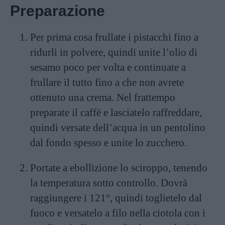
Preparazione
Per prima cosa frullate i pistacchi fino a
ridurli in polvere, quindi unite l’olio di
sesamo poco per volta e continuate a
frullare il tutto fino a che non avrete
ottenuto una crema. Nel frattempo
preparate il caffè e lasciatelo raffreddare,
quindi versate dell’acqua in un pentolino
dal fondo spesso e unite lo zucchero.
Portate a ebollizione lo sciroppo, tenendo
la temperatura sotto controllo. Dovrà
raggiungere i 121°, quindi toglietelo dal
fuoco e versatelo a filo nella ciotola con i