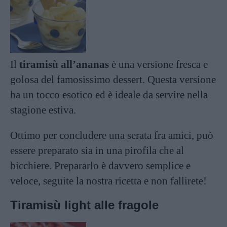
Il
tiramisù all’ananas
è una versione fresca e
golosa del famosissimo dessert. Questa versione
ha un tocco esotico ed è ideale da servire nella
stagione estiva.
Ottimo per concludere una serata fra amici, può
essere preparato sia in una pirofila che al
bicchiere. Prepararlo è davvero semplice e
veloce, seguite la nostra ricetta e non fallirete!
Tiramisù light alle fragole