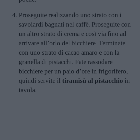
Proseguite realizzando uno strato con i
savoiardi bagnati nel caffè. Proseguite con
un altro strato di crema e così via fino ad
arrivare all’orlo del bicchiere. Terminate
con uno strato di cacao amaro e con la
granella di pistacchi. Fate rassodare i
bicchiere per un paio d’ore in frigorifero,
quindi servite il
tiramisù al pistacchio
in
tavola.