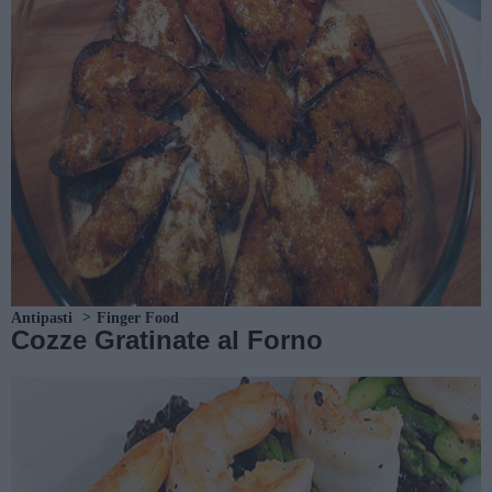
Antipasti
Finger Food
Cozze Gratinate al Forno