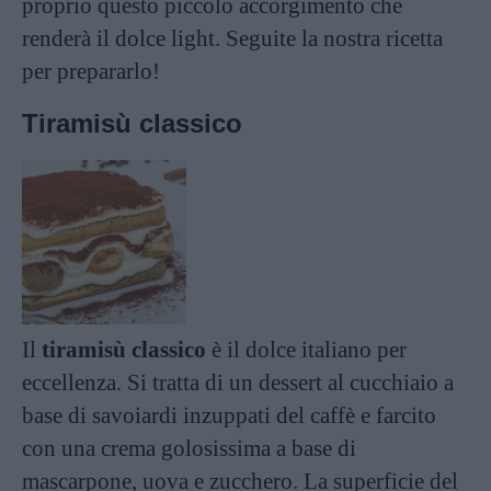
proprio questo piccolo accorgimento che
renderà il dolce light. Seguite la nostra ricetta
per prepararlo!
Tiramisù classico
Il
tiramisù classico
è il dolce italiano per
eccellenza. Si tratta di un dessert al cucchiaio a
base di savoiardi inzuppati del caffè e farcito
con una crema golosissima a base di
mascarpone, uova e zucchero. La superficie del