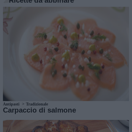
Ricette da abbinare
Antipasti
Tradizionale
Carpaccio di salmone