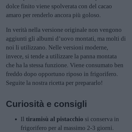
dolce finito viene spolverata con del cacao
amaro per renderlo ancora più goloso.
In verità nella versione originale non vengono
aggiunti gli albumi d’uovo montati, ma molti di
noi li utilizzano. Nelle versioni moderne,
invece, si tende a utilizzare la panna montata
che ha la stessa funzione. Viene consumato ben
freddo dopo opportuno riposo in frigorifero.
Seguite la nostra ricetta per prepararlo!
Curiosità e consigli
Il
tiramisù al pistacchio
si conserva in
frigorifero per al massimo 2-3 giorni.