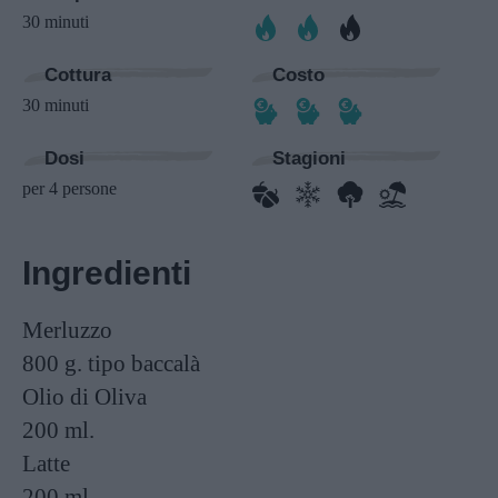
30 minuti
Cottura
Costo
30 minuti
Dosi
Stagioni
per 4 persone
Ingredienti
Merluzzo
800 g.
tipo baccalà
Olio di Oliva
200 ml.
Latte
200 ml.