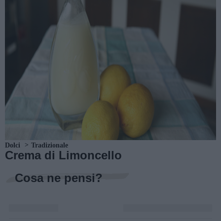
Dolci
Tradizionale
Crema di Limoncello
Cosa ne pensi?