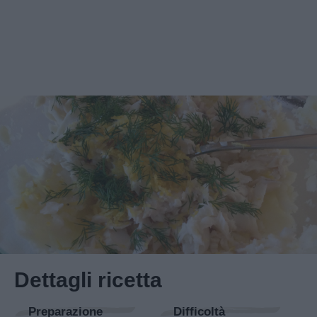
Dettagli ricetta
Preparazione
Difficoltà