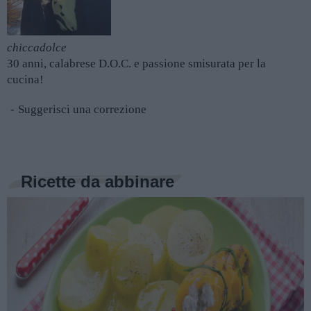
chiccadolce
30 anni, calabrese D.O.C. e passione smisurata per la
cucina!
Suggerisci una correzione
Ricette da abbinare