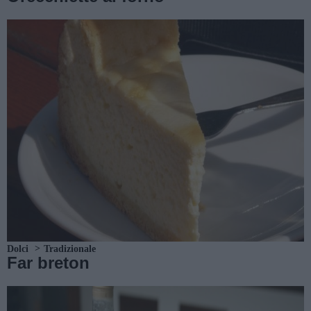
Dolci
Tradizionale
Far breton