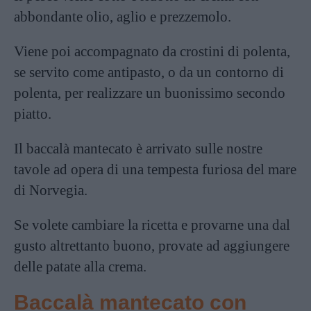
abbondante olio, aglio e prezzemolo.
Viene poi accompagnato da crostini di polenta,
se servito come antipasto, o da un contorno di
polenta, per realizzare un buonissimo secondo
piatto.
Il
baccalà
mantecato è arrivato sulle nostre
tavole ad opera di una tempesta furiosa del mare
di Norvegia.
Se volete cambiare la ricetta e provarne una dal
gusto altrettanto buono, provate ad aggiungere
delle patate alla crema.
Baccalà mantecato con