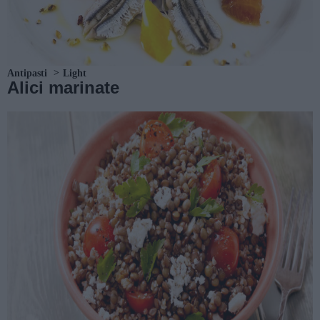
Antipasti
Light
Alici marinate