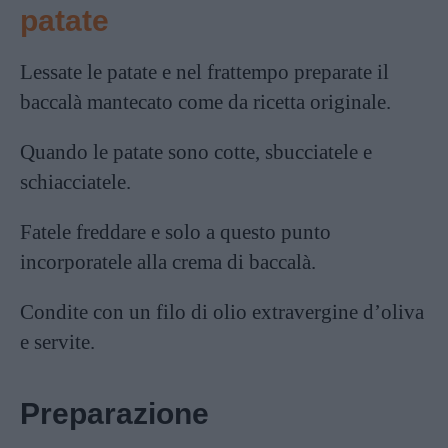
patate
Lessate le patate e nel frattempo preparate il
baccalà mantecato come da ricetta originale.
Quando le
patate
sono cotte, sbucciatele e
schiacciatele.
Fatele freddare e solo a questo punto
incorporatele alla crema di baccalà.
Condite con un filo di olio extravergine d’oliva
e servite.
Preparazione