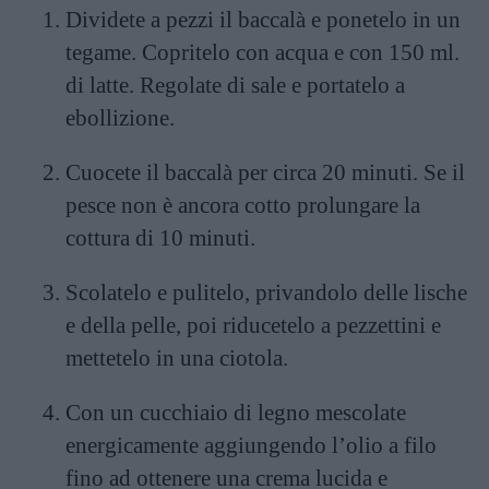
Dividete a pezzi il baccalà e ponetelo in un
tegame. Copritelo con acqua e con 150 ml.
di latte. Regolate di sale e portatelo a
ebollizione.
Cuocete il baccalà per circa 20 minuti. Se il
pesce non è ancora cotto prolungare la
cottura di 10 minuti.
Scolatelo e pulitelo, privandolo delle lische
e della pelle, poi riducetelo a pezzettini e
mettetelo in una ciotola.
Con un cucchiaio di legno mescolate
energicamente aggiungendo l’olio a filo
fino ad ottenere una crema lucida e