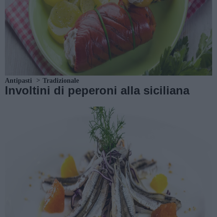
Antipasti
Tradizionale
Involtini di peperoni alla siciliana