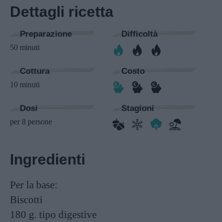
Dettagli ricetta
Preparazione
Difficoltà
50 minuti
Cottura
Costo
10 minuti
Dosi
Stagioni
per 8 persone
Ingredienti
Per la base:
Biscotti
180 g.
tipo digestive