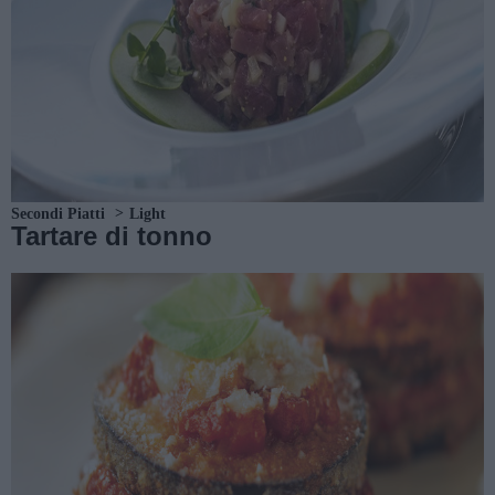
Secondi Piatti
Light
Tartare di tonno