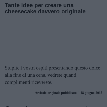
Tante idee per creare una
cheesecake davvero originale
Stupite i vostri ospiti presentando questo dolce
alla fine di una cena, vedrete quanti
complimenti riceverete.
Articolo originale pubblicato il 18 giugno 2015