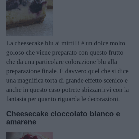
La cheesecake blu ai mirtilli è un dolce molto
goloso che viene preparato con questo frutto
che da una particolare colorazione blu alla
preparazione finale. È davvero quel che si dice
una magnifica torta di grande effetto scenico e
anche in questo caso potrete sbizzarrirvi con la
fantasia per quanto riguarda le decorazioni.
Cheesecake cioccolato bianco e
amarene