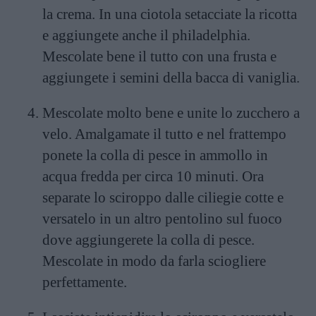
la crema. In una ciotola setacciate la ricotta
e aggiungete anche il philadelphia.
Mescolate bene il tutto con una frusta e
aggiungete i semini della bacca di vaniglia.
Mescolate molto bene e unite lo zucchero a
velo. Amalgamate il tutto e nel frattempo
ponete la colla di pesce in ammollo in
acqua fredda per circa 10 minuti. Ora
separate lo sciroppo dalle ciliegie cotte e
versatelo in un altro pentolino sul fuoco
dove aggiungerete la colla di pesce.
Mescolate in modo da farla sciogliere
perfettamente.