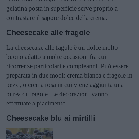
gelatina posta in superficie serve proprio a
contrastare il sapore dolce della crema.
Cheesecake alle fragole
La cheesecake alle fagole è un dolce molto
buono adatto a molte occasioni fra cui
ricorrenze particolari e compleanni. Può essere
preparata in due modi: crema bianca e fragole in
pezzi, o crema rosa in cui viene aggiunta una
purea di fragole. Le decorazioni vanno
effettuate a piacimento.
Cheesecake blu ai mirtilli