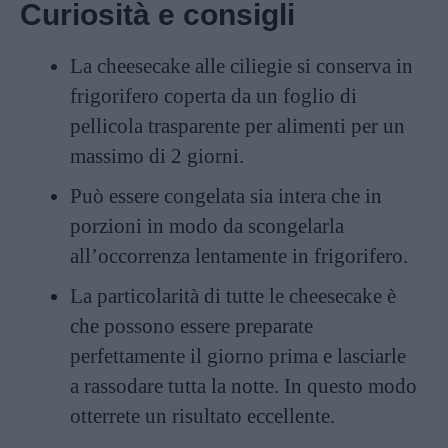
Curiosità e consigli
La cheesecake alle ciliegie si conserva in
frigorifero coperta da un foglio di
pellicola trasparente per alimenti per un
massimo di 2 giorni.
Può essere congelata sia intera che in
porzioni in modo da scongelarla
all’occorrenza lentamente in frigorifero.
La particolarità di tutte le cheesecake è
che possono essere preparate
perfettamente il giorno prima e lasciarle
a rassodare tutta la notte. In questo modo
otterrete un risultato eccellente.