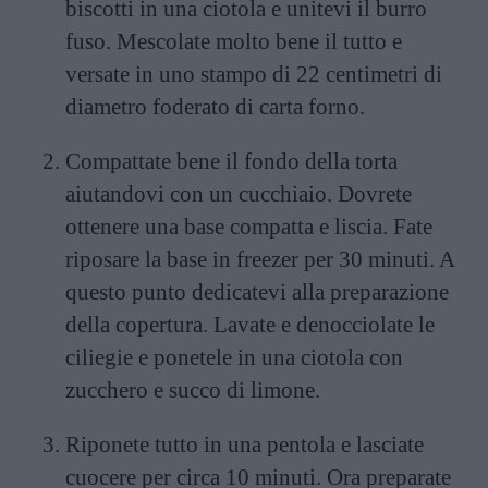
biscotti in una ciotola e unitevi il burro
fuso. Mescolate molto bene il tutto e
versate in uno stampo di 22 centimetri di
diametro foderato di carta forno.
Compattate bene il fondo della torta
aiutandovi con un cucchiaio. Dovrete
ottenere una base compatta e liscia. Fate
riposare la base in freezer per 30 minuti. A
questo punto dedicatevi alla preparazione
della copertura. Lavate e denocciolate le
ciliegie e ponetele in una ciotola con
zucchero e succo di limone.
Riponete tutto in una pentola e lasciate
cuocere per circa 10 minuti. Ora preparate