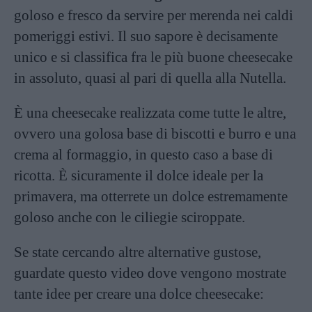
goloso e fresco da servire per merenda nei caldi
pomeriggi estivi. Il suo sapore è decisamente
unico e si classifica fra le più buone cheesecake
in assoluto, quasi al pari di quella alla
Nutella
.
È una cheesecake realizzata come tutte le altre,
ovvero una golosa base di biscotti e burro e una
crema al formaggio, in questo caso a base di
ricotta. È sicuramente il dolce ideale per la
primavera, ma otterrete un dolce estremamente
goloso anche con le ciliegie sciroppate.
Se state cercando altre alternative gustose,
guardate questo video dove vengono mostrate
tante idee per creare una dolce cheesecake: