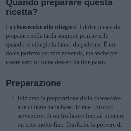
Quando preparare questa
ricetta?
La
cheesecake alle ciliegie
è il dolce ideale da
preparare nella tarda stagione primaverile
quando le ciliegie la fanno da padrone. È un
dolce perfetto per fare merenda, ma anche per
essere servito come dessert da fine pasto.
Preparazione
Iniziamo la preparazione della cheesecake
alle ciliegie dalla base. Tritate i biscotti
servendovi di un frullatore fino ad ottenere
un trito molto fine. Trasferite la polvere di