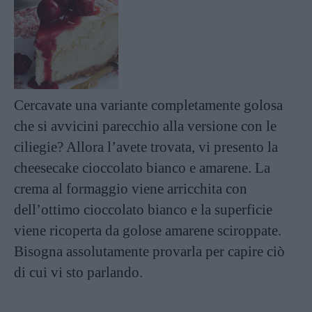
Cercavate una variante completamente golosa
che si avvicini parecchio alla versione con le
ciliegie? Allora l’avete trovata, vi presento la
cheesecake cioccolato bianco e amarene. La
crema al formaggio viene arricchita con
dell’ottimo cioccolato bianco e la superficie
viene ricoperta da golose amarene sciroppate.
Bisogna assolutamente provarla per capire ciò
di cui vi sto parlando.