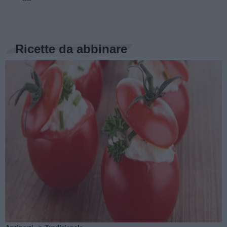
Ricette da abbinare