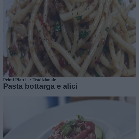
Primi Piatti
Tradizionale
Pasta bottarga e alici