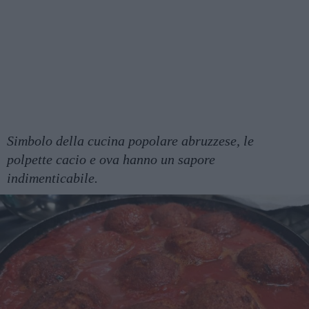
Simbolo della cucina popolare abruzzese, le
polpette cacio e ova hanno un sapore
indimenticabile.