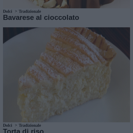
Dolci
Tradizionale
Bavarese al cioccolato
Dolci
Tradizionale
Torta di riso