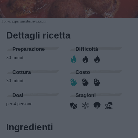
Fonte: experiencebellavita.com
Dettagli ricetta
Preparazione
Difficoltà
30 minuti
Cottura
Costo
30 minuti
Dosi
Stagioni
per 4 persone
Ingredienti