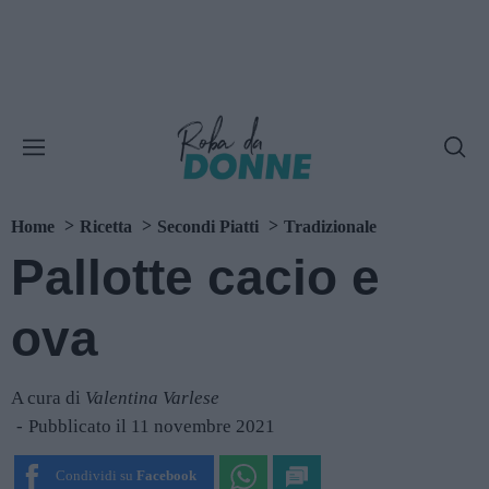
Home
Ricetta
Secondi Piatti
Tradizionale
Pallotte cacio e
ova
A cura di
Valentina Varlese
Pubblicato il 11 novembre 2021
Condividi su
Facebook