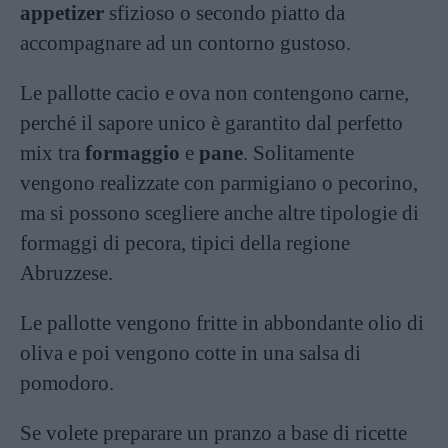
appetizer
sfizioso o secondo piatto da
accompagnare ad un contorno gustoso.
Le pallotte cacio e ova non contengono carne,
perché il sapore unico è garantito dal perfetto
mix tra
formaggio
e
pane
. Solitamente
vengono realizzate con parmigiano o pecorino,
ma si possono scegliere anche altre tipologie di
formaggi di pecora, tipici della regione
Abruzzese.
Le pallotte vengono fritte in abbondante olio di
oliva e poi vengono cotte in una salsa di
pomodoro.
Se volete preparare un pranzo a base di ricette