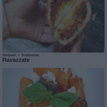
Antipasti
Tradizionale
Ravazzate