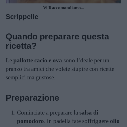
Vi Raccomandiamo...
Scrippelle
Quando preparare questa
ricetta?
Le
pallotte cacio e ova
sono l’deale per un
pranzo tra amici che volete stupire con ricette
semplici ma gustose.
Preparazione
Cominciate a preparare la
salsa di
pomodoro
. In padella fate soffriggere
olio