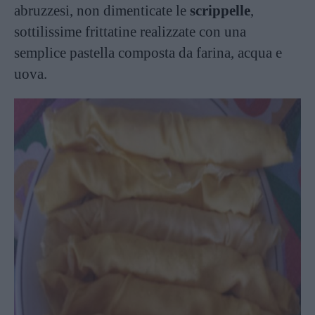
abruzzesi, non dimenticate le
scrippelle
,
sottilissime frittatine realizzate con una
semplice pastella composta da farina, acqua e
uova.