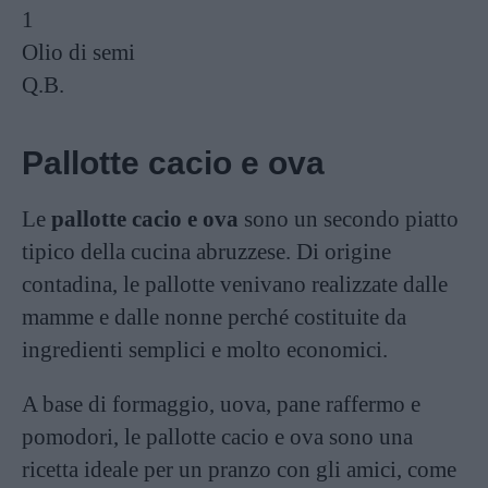
1
Olio di semi
Q.B.
Pallotte cacio e ova
Le
pallotte cacio e ova
sono un secondo piatto
tipico della cucina abruzzese. Di origine
contadina, le pallotte venivano realizzate dalle
mamme e dalle nonne perché costituite da
ingredienti semplici e molto economici.
A base di formaggio, uova, pane raffermo e
pomodori, le pallotte cacio e ova sono una
ricetta ideale per un pranzo con gli amici, come