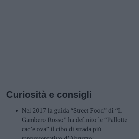
Curiosità e consigli
Nel 2017 la guida “Street Food” di “Il
Gambero Rosso” ha definito le “Pallotte
cac’e ova” il cibo di strada più
rappresentativo d’Abruzzo;