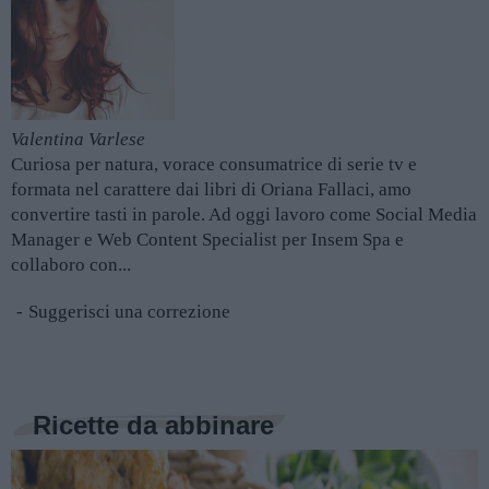
Valentina Varlese
Curiosa per natura, vorace consumatrice di serie tv e
formata nel carattere dai libri di Oriana Fallaci, amo
convertire tasti in parole. Ad oggi lavoro come Social Media
Manager e Web Content Specialist per Insem Spa e
collaboro con...
Suggerisci una correzione
Ricette da abbinare