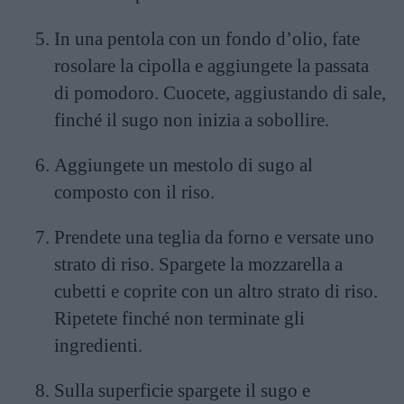
In una pentola con un fondo d’olio, fate
rosolare la cipolla e aggiungete la passata
di pomodoro. Cuocete, aggiustando di sale,
finché il sugo non inizia a sobollire.
Aggiungete un mestolo di sugo al
composto con il riso.
Prendete una teglia da forno e versate uno
strato di riso. Spargete la mozzarella a
cubetti e coprite con un altro strato di riso.
Ripetete finché non terminate gli
ingredienti.
Sulla superficie spargete il sugo e