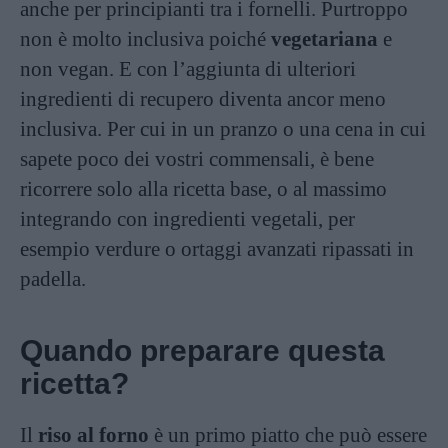
anche per principianti tra i fornelli. Purtroppo
non è molto inclusiva poiché
vegetariana
e
non vegan. E con l’aggiunta di ulteriori
ingredienti di recupero diventa ancor meno
inclusiva. Per cui in un pranzo o una cena in cui
sapete poco dei vostri commensali, è bene
ricorrere solo alla ricetta base, o al massimo
integrando con ingredienti vegetali, per
esempio verdure o ortaggi avanzati ripassati in
padella.
Quando preparare questa
ricetta?
Il
riso al forno
è un primo piatto che può essere