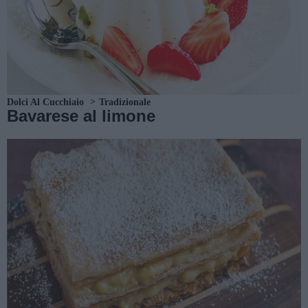
Dolci Al Cucchiaio
Tradizionale
Bavarese al limone