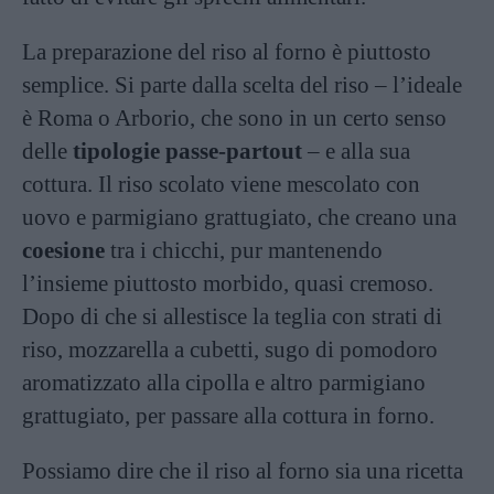
La preparazione del riso al forno è piuttosto
semplice. Si parte dalla scelta del riso – l’ideale
è Roma o Arborio, che sono in un certo senso
delle
tipologie passe-partout
– e alla sua
cottura. Il riso scolato viene mescolato con
uovo e parmigiano grattugiato, che creano una
coesione
tra i chicchi, pur mantenendo
l’insieme piuttosto morbido, quasi cremoso.
Dopo di che si allestisce la teglia con strati di
riso, mozzarella a cubetti, sugo di pomodoro
aromatizzato alla cipolla e altro parmigiano
grattugiato, per passare alla cottura in forno.
Possiamo dire che il riso al forno sia una ricetta