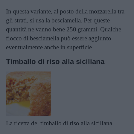
In questa variante, al posto della mozzarella tra
gli strati, si usa la
besciamella
. Per queste
quantità ne vanno bene 250 grammi. Qualche
fiocco di besciamella può essere aggiunto
eventualmente anche in superficie.
Timballo di riso alla siciliana
La ricetta del timballo di riso alla siciliana.