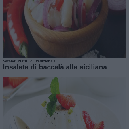
Secondi Piatti
Tradizionale
Insalata di baccalà alla siciliana