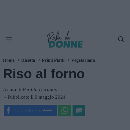
Home
Ricetta
Primi Piatti
Vegetariana
Riso al forno
A cura di
Perdita Durango
Pubblicato il 9 maggio 2024
Condividi su
Facebook