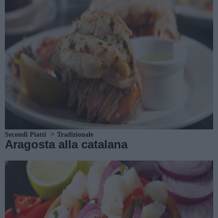
Secondi Piatti
Tradizionale
Aragosta alla catalana