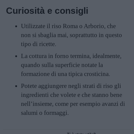
Curiosità e consigli
Utilizzate il riso Roma o Arborio, che
non si sbaglia mai, soprattutto in questo
tipo di ricette.
La cottura in forno termina, idealmente,
quando sulla superficie notate la
formazione di una tipica crosticina.
Potete aggiungere negli strati di riso gli
ingredienti che volete e che stanno bene
nell’insieme, come per esempio avanzi di
salumi o formaggi.