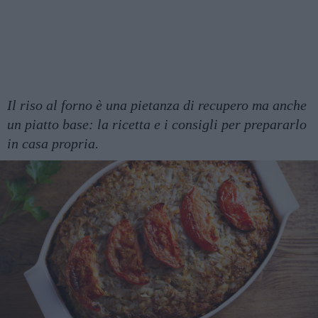
Il riso al forno è una pietanza di recupero ma anche
un piatto base: la ricetta e i consigli per prepararlo
in casa propria.