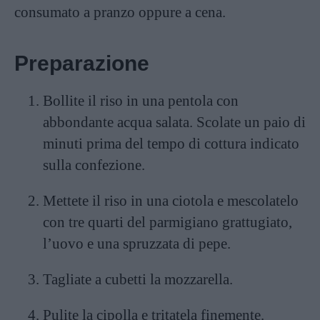
consumato a pranzo oppure a cena.
Preparazione
Bollite il riso in una pentola con
abbondante acqua salata. Scolate un paio di
minuti prima del tempo di cottura indicato
sulla confezione.
Mettete il riso in una ciotola e mescolatelo
con tre quarti del parmigiano grattugiato,
l’uovo e una spruzzata di pepe.
Tagliate a cubetti la mozzarella.
Pulite la cipolla e tritatela finemente.