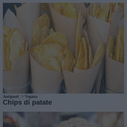
Antipasti
Vegana
Chips di patate