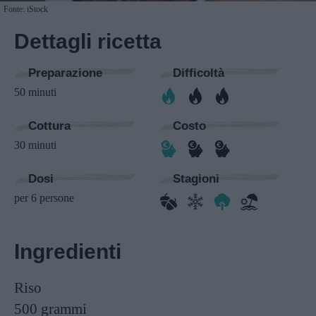
Fonte: iStock
Dettagli ricetta
Preparazione
Difficoltà
50 minuti
Cottura
Costo
30 minuti
Dosi
Stagioni
per 6 persone
Ingredienti
Riso
500 grammi