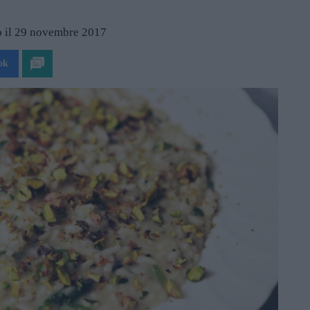
 il 29 novembre 2017
ok