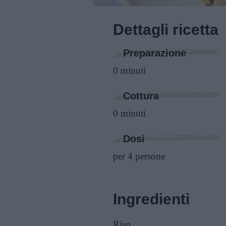
Dettagli ricetta
Preparazione
0 minuti
Cottura
0 minuti
Dosi
per 4 persone
Ingredienti
Riso