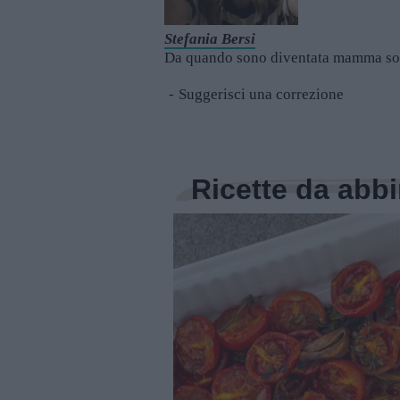
Stefania Bersi
Da quando sono diventata mamma sono
Suggerisci una correzione
Ricette da abb