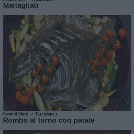
Maltagliati
Secondi Piatti
Tradizionale
Rombo al forno con patate