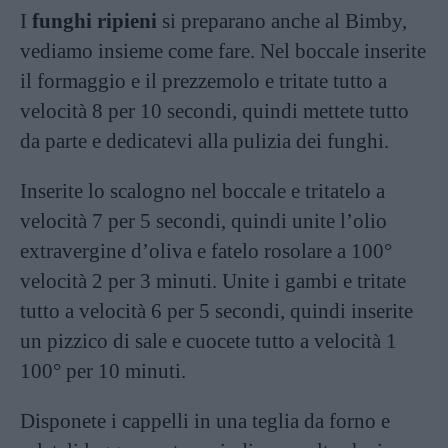
I
funghi ripieni
si preparano anche al Bimby,
vediamo insieme come fare. Nel boccale inserite
il formaggio e il prezzemolo e tritate tutto a
velocità 8 per 10 secondi, quindi mettete tutto
da parte e dedicatevi alla pulizia dei funghi.
Inserite lo scalogno nel boccale e tritatelo a
velocità 7 per 5 secondi, quindi unite l’olio
extravergine d’oliva e fatelo rosolare a 100°
velocità 2 per 3 minuti. Unite i gambi e tritate
tutto a velocità 6 per 5 secondi, quindi inserite
un pizzico di sale e cuocete tutto a velocità 1
100° per 10 minuti.
Disponete i cappelli in una teglia da forno e