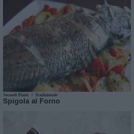
Secondi Piatti
Tradizionale
Spigola al Forno