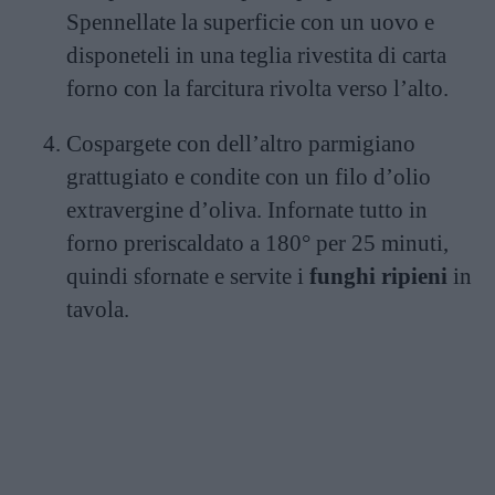
Spennellate la superficie con un uovo e
disponeteli in una teglia rivestita di carta
forno con la farcitura rivolta verso l’alto.
Cospargete con dell’altro parmigiano
grattugiato e condite con un filo d’olio
extravergine d’oliva. Infornate tutto in
forno preriscaldato a 180° per 25 minuti,
quindi sfornate e servite i
funghi ripieni
in
tavola.