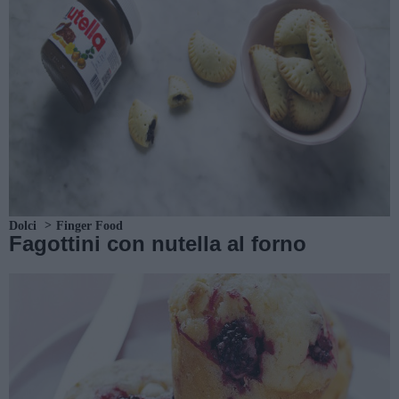
Dolci
Finger Food
Fagottini con nutella al forno