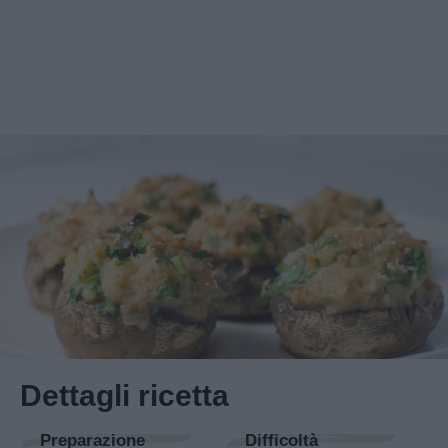
Dettagli ricetta
Preparazione
Difficoltà