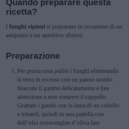
Quando preparare questa
ricetta?
I
funghi ripieni
si preparano in occasione di un
antipasto o un aperitivo sfiziosi.
Preparazione
Per prima cosa pulite i funghi eliminando
la terra in eccesso con un panno umido.
Staccate il gambo delicatamente e fate
attenzione a non rompere il cappello.
Grattate i gambi con la lama di un coltello
e tritateli, quindi in una padella con
dell’olio extravergine d’oliva fate