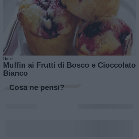
Dolci
Muffin ai Frutti di Bosco e Cioccolato
Bianco
Cosa ne pensi?