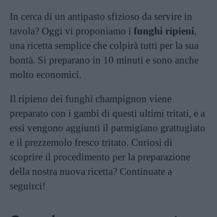
In cerca di un antipasto sfizioso da servire in
tavola? Oggi vi proponiamo i
funghi ripieni
,
una ricetta semplice che colpirà tutti per la sua
bontà. Si preparano in 10 minuti e sono anche
molto economici.
Il ripieno dei funghi champignon viene
preparato con i gambi di questi ultimi tritati, e a
essi vengono aggiunti il parmigiano grattugiato
e il prezzemolo fresco tritato. Curiosi di
scoprire il procedimento per la preparazione
della nostra nuova ricetta? Continuate a
seguirci!