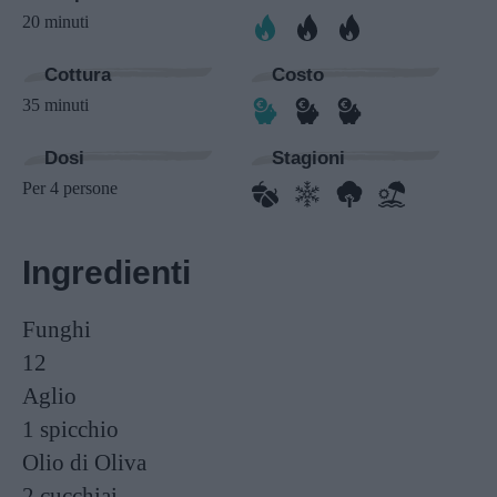
20 minuti
Cottura
Costo
35 minuti
Dosi
Stagioni
Per 4 persone
Ingredienti
Funghi
12
Aglio
1 spicchio
Olio di Oliva
2 cucchiai