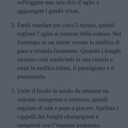
soffriggere uno spicchio d’aglio e
aggiungete i gambi tritati.
Fateli rosolare per circa 5 minuti, quindi
togliete l’aglio al termine della cottura. Nel
frattempo in un mixer versate la mollica di
pane e tritatela finemente. Quando i funghi
saranno cotti trasferiteli in una ciotola e
unite la mollica tritata, il parmigiano e il
prezzemolo.
Unite il brodo in modo da ottenere un
impasto omogeneo e cremoso, quindi
regolate di sale e pepe a piacere. Spellate i
cappelli dei funghi champignon e
riempiteli con l’impasto preparato.