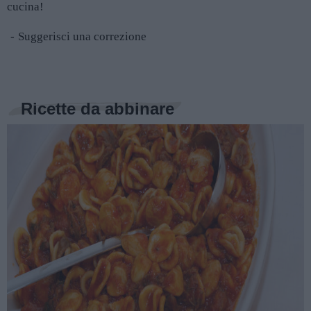
cucina!
Suggerisci una correzione
Ricette da abbinare