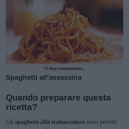
Vi Raccomandiamo...
Spaghetti all'assassina
Quando preparare questa
ricetta?
Gli
spaghetti alla trabaccolara
sono perfetti