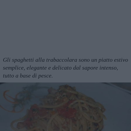
Gli spaghetti alla trabaccolara sono un piatto estivo
semplice, elegante e delicato dal sapore intenso,
tutto a base di pesce.