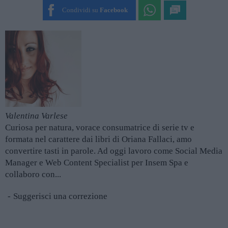
SUBMIT RATING
Condividi su
Facebook
Valentina Varlese
Curiosa per natura, vorace consumatrice di serie tv e
formata nel carattere dai libri di Oriana Fallaci, amo
convertire tasti in parole. Ad oggi lavoro come Social Media
Manager e Web Content Specialist per Insem Spa e
collaboro con...
Suggerisci una correzione