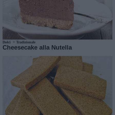
Dolci
Tradizionale
Cheesecake alla Nutella