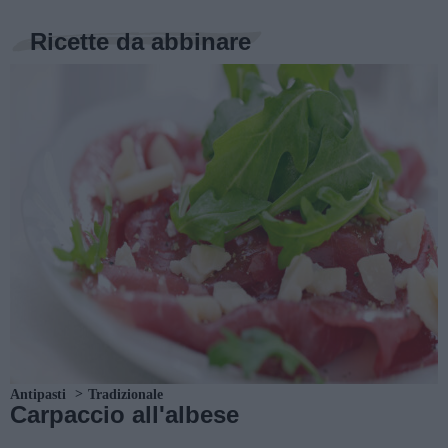
Ricette da abbinare
Antipasti
Tradizionale
Carpaccio all'albese