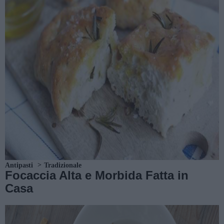
Antipasti
Tradizionale
Focaccia Alta e Morbida Fatta in
Casa