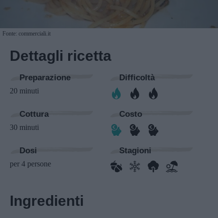
Fonte: commerciali.it
Dettagli ricetta
Preparazione
Difficoltà
20 minuti
Cottura
Costo
30 minuti
Dosi
Stagioni
per 4 persone
Ingredienti