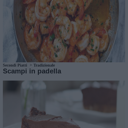
Secondi Piatti
Tradizionale
Scampi in padella