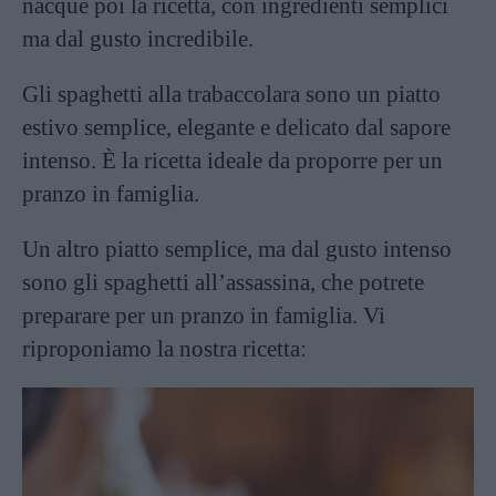
nacque poi la ricetta, con ingredienti semplici
ma dal gusto incredibile.
Gli spaghetti alla trabaccolara sono un piatto
estivo semplice, elegante e delicato dal sapore
intenso. È la ricetta ideale da proporre per un
pranzo in famiglia.
Un altro piatto semplice, ma dal gusto intenso
sono gli spaghetti all’assassina, che potrete
preparare per un pranzo in famiglia. Vi
riproponiamo la nostra ricetta: