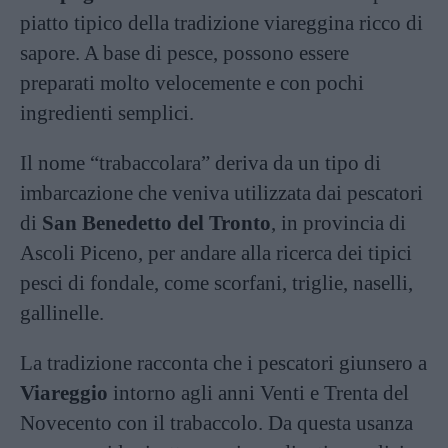
piatto tipico della tradizione viareggina ricco di
sapore. A base di pesce, possono essere
preparati molto velocemente e con pochi
ingredienti semplici.
Il nome “trabaccolara” deriva da un tipo di
imbarcazione che veniva utilizzata dai pescatori
di
San Benedetto del Tronto
, in provincia di
Ascoli Piceno, per andare alla ricerca dei tipici
pesci di fondale, come scorfani, triglie, naselli,
gallinelle.
La tradizione racconta che i pescatori giunsero a
Viareggio
intorno agli anni Venti e Trenta del
Novecento con il trabaccolo. Da questa usanza