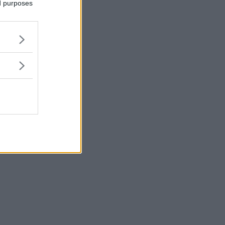
ed purposes