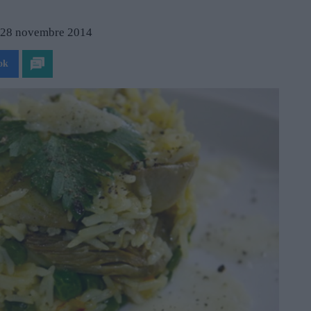
l 28 novembre 2014
ok