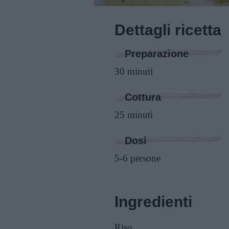
Dettagli ricetta
Preparazione
30 minuti
Cottura
25 minuti
Dosi
5-6 persone
Ingredienti
Riso