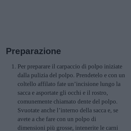
Preparazione
Per preparare il carpaccio di polpo iniziate
dalla pulizia del polpo. Prendetelo e con un
coltello affilato fate un’incisione lungo la
sacca e asportate gli occhi e il rostro,
comunemente chiamato dente del polpo.
Svuotate anche l’interno della sacca e, se
avete a che fare con un polpo di
dimensioni più grosse, intenerite le carni