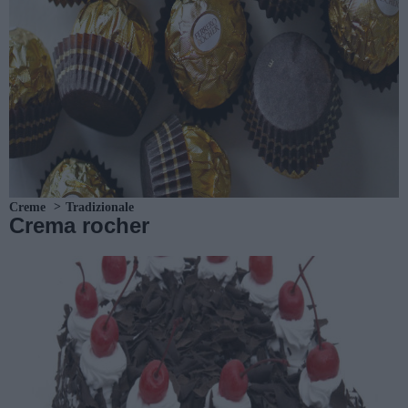
Creme
Tradizionale
Crema rocher