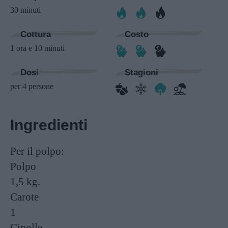
30 minuti
Cottura
Costo
1 ora e 10 minuti
Dosi
Stagioni
per 4 persone
Ingredienti
Per il polpo:
Polpo
1,5 kg.
Carote
1
Cipolle