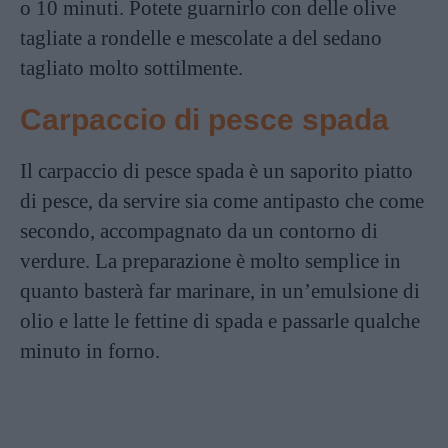
o 10 minuti. Potete guarnirlo con delle olive
tagliate a rondelle e mescolate a del sedano
tagliato molto sottilmente.
Carpaccio di pesce spada
Il carpaccio di pesce spada è un saporito piatto
di pesce, da servire sia come antipasto che come
secondo, accompagnato da un contorno di
verdure. La preparazione è molto semplice in
quanto basterà far marinare, in un’emulsione di
olio e latte le fettine di spada e passarle qualche
minuto in forno.