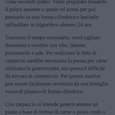
come secondo piatto. Viene preparato lessando
il polpo assieme a spezie ed aromi per poi
pressarlo in una forma cilindrica e lasciarlo
raffreddare in frigorifero almeno 24 ore.
Trascorso il tempo necessario, verrà tagliato
finemente e condito con olio,
limone
,
prezzemolo e sale. Per realizzare le fette di
carpaccio sarebbe necessaria la pressa per carne
utilizzata in gastronomia, ma questa è difficile
da trovare in commercio. Per questo motivo
può essere facilmente sostituita da una bottiglia
vuota di plastica di forma cilindrica.
Con carpaccio si intende genericamente un
piatto a base di fettine di carne o pesce crudi o