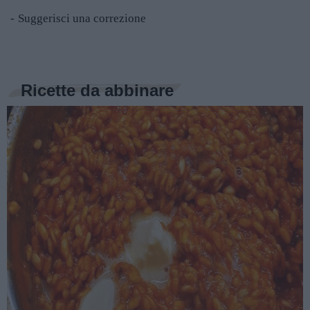
Suggerisci una correzione
Ricette da abbinare