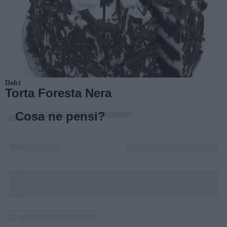
Dolci
Torta Foresta Nera
Cosa ne pensi?