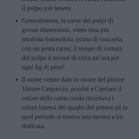
il polpo più tenero.
Generalmente, la carne dei polpi di
grosse dimensioni, viene resa più
morbida battendola, prima di cuocerla,
con un pesta carne; il tempo di cottura
del polpo è invece di circa un’ora per
ogni kg di peso!
Il nome venne dato in onore del pittore
Vittore Carpaccio, poiché a Cipriani il
colore della carne cruda ricordava i
colori intensi dei quadri del pittore ed in
quel periodo si teneva una mostra a lui
dedicata.