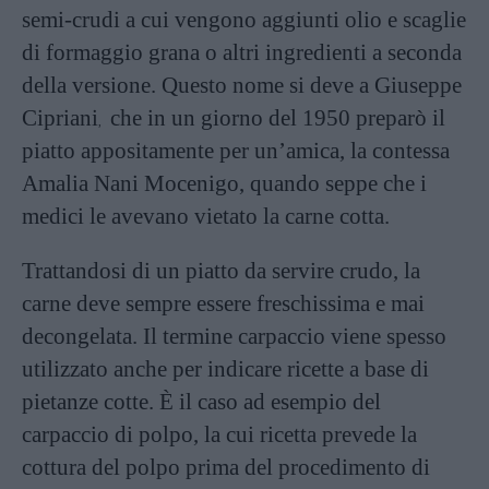
semi-crudi a cui vengono aggiunti olio e scaglie
di formaggio grana o altri ingredienti a seconda
della versione. Questo nome si deve a Giuseppe
Cipriani
che in un giorno del 1950 preparò il
,
piatto appositamente per un’amica, la contessa
Amalia Nani Mocenigo, quando seppe che i
medici le avevano vietato la carne cotta.
Trattandosi di un piatto da servire crudo, la
carne deve sempre essere freschissima e mai
decongelata. Il termine carpaccio viene spesso
utilizzato anche per indicare ricette a base di
pietanze cotte. È il caso ad esempio del
carpaccio di polpo, la cui ricetta prevede la
cottura del polpo prima del procedimento di