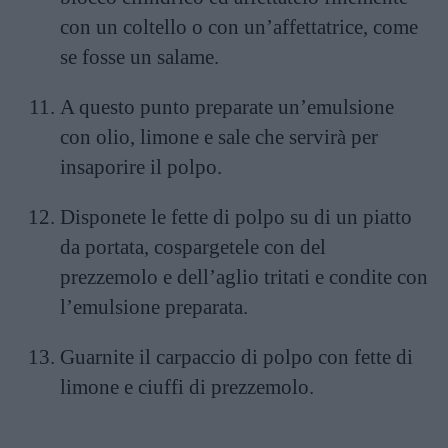
con un coltello o con un’affettatrice, come
se fosse un salame.
A questo punto preparate un’emulsione
con olio, limone e sale che servirà per
insaporire il polpo.
Disponete le fette di polpo su di un piatto
da portata, cospargetele con del
prezzemolo e dell’aglio tritati e condite con
l’emulsione preparata.
Guarnite il carpaccio di polpo con fette di
limone e ciuffi di prezzemolo.