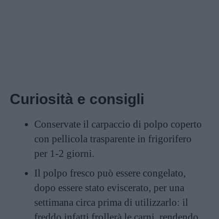
Curiosità e consigli
Conservate il carpaccio di polpo coperto
con pellicola trasparente in frigorifero
per 1-2 giorni.
Il polpo fresco può essere congelato,
dopo essere stato eviscerato, per una
settimana circa prima di utilizzarlo: il
freddo infatti frollerà le carni, rendendo