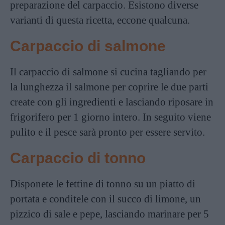
preparazione del carpaccio. Esistono diverse
varianti di questa ricetta, eccone qualcuna.
Carpaccio di salmone
Il carpaccio di salmone si cucina tagliando per
la lunghezza il salmone per coprire le due parti
create con gli ingredienti e lasciando riposare in
frigorifero per 1 giorno intero. In seguito viene
pulito e il pesce sarà pronto per essere servito.
Carpaccio di tonno
Disponete le fettine di tonno su un piatto di
portata e conditele con il succo di limone, un
pizzico di sale e pepe, lasciando marinare per 5