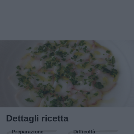
Dettagli ricetta
Preparazione
Difficoltà