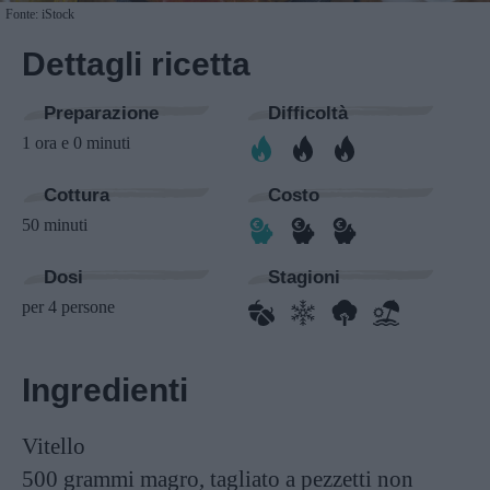
Fonte: iStock
Dettagli ricetta
Preparazione
Difficoltà
1 ora e 0 minuti
Cottura
Costo
50 minuti
Dosi
Stagioni
per 4 persone
Ingredienti
Vitello
500 grammi
magro, tagliato a pezzetti non