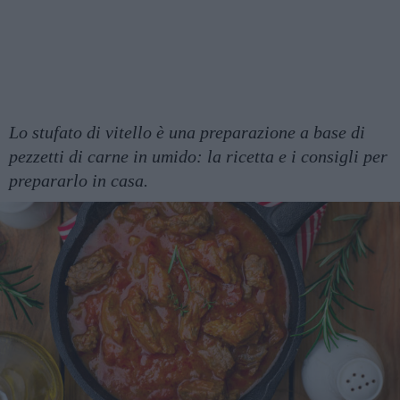
Lo stufato di vitello è una preparazione a base di
pezzetti di carne in umido: la ricetta e i consigli per
prepararlo in casa.