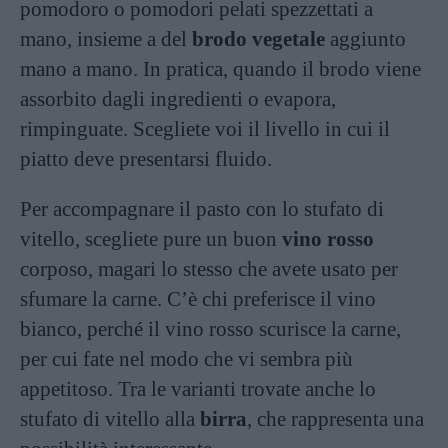
pomodoro o pomodori pelati spezzettati a
mano, insieme a del
brodo vegetale
aggiunto
mano a mano. In pratica, quando il brodo viene
assorbito dagli ingredienti o evapora,
rimpinguate. Scegliete voi il livello in cui il
piatto deve presentarsi fluido.
Per accompagnare il pasto con lo stufato di
vitello, scegliete pure un buon
vino rosso
corposo, magari lo stesso che avete usato per
sfumare la carne. C’è chi preferisce il vino
bianco, perché il vino rosso scurisce la carne,
per cui fate nel modo che vi sembra più
appetitoso. Tra le varianti trovate anche lo
stufato di vitello alla
birra
, che rappresenta una