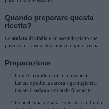
possibilità interessante.
Quando preparare questa
ricetta?
Lo
stufato di vitello
è un secondo piatto che
può essere consumato a pranzo oppure a cena.
Preparazione
Pulite la
cipolla
e tritatela finemente.
Lavate e pulite la
carota
e grattugiatela.
Lavate il
sedano
e tritatelo finemente.
Prendete una pignatta e versateci un fondo