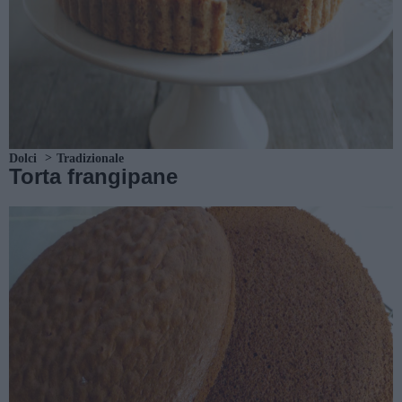
Dolci
Tradizionale
Torta frangipane