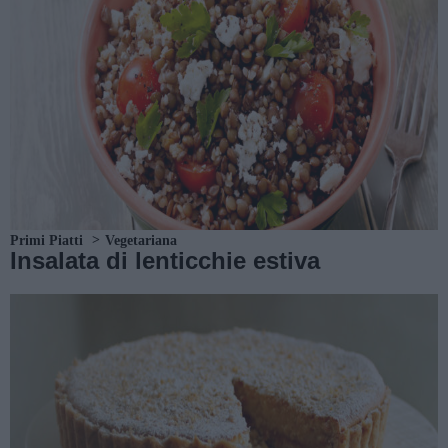
Primi Piatti
Vegetariana
Insalata di lenticchie estiva