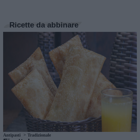
Ricette da abbinare
Antipasti
Tradizionale