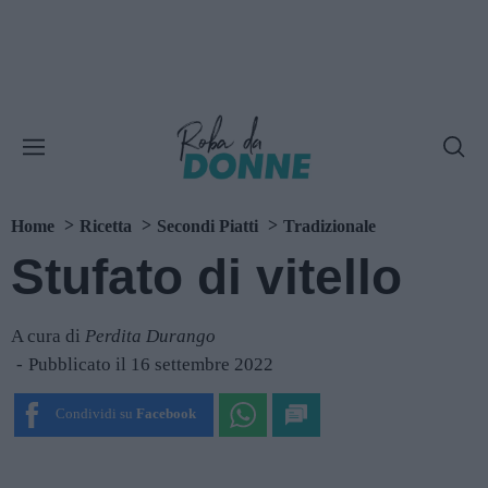
Home
Ricetta
Secondi Piatti
Tradizionale
Stufato di vitello
A cura di
Perdita Durango
Pubblicato il 16 settembre 2022
Condividi su
Facebook