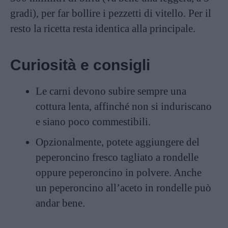
gradi), per far bollire i pezzetti di vitello. Per il
resto la ricetta resta identica alla principale.
Curiosità e consigli
Le carni devono subire sempre una
cottura lenta, affinché non si induriscano
e siano poco commestibili.
Opzionalmente, potete aggiungere del
peperoncino fresco tagliato a rondelle
oppure peperoncino in polvere. Anche
un peperoncino all’aceto in rondelle può
andar bene.