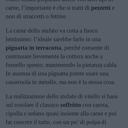
carne, l’importante è che si tratti di
pezzetti
e
non di straccetti o fettine.
La carne dello stufato va cotta a fuoco
lentissimo: l’ideale sarebbe farlo in una
pignatta in terracotta
, perché consente di
continuare lievemente la cottura anche a
fornello spento, mantenendo la pietanza calda.
In assenza di una pignatta potete usare una
casseruola in metallo, ma non è la stessa cosa.
La realizzazione dello stufato di vitello si basa
sul rosolare il classico
soffritto
con carota,
cipolla e sedano quasi insieme alla carne e poi
far cuocere il tutto, con un po’ di polpa di