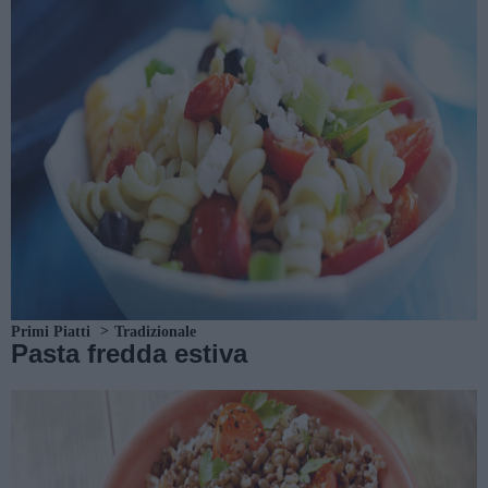
Primi Piatti
Tradizionale
Pasta fredda estiva