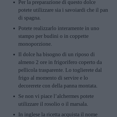
Per la preparazione di questo dolce
potete utilizzare sia i savoiardi che il pan
di spagna.
Potete realizzarlo interamente in uno
stampo per budini o in coppette
monoporzione.
Il dolce ha bisogno di un riposo di
almeno 2 ore in frigorifero coperto da
pellicola trasparente. Lo toglierete dal
frigo al momento di servire e lo
decorerete con della panna montata.
Se non vi piace l’alchermes potete
utilizzare il rosolio o il marsala.
In inglese la ricetta acquista il nome