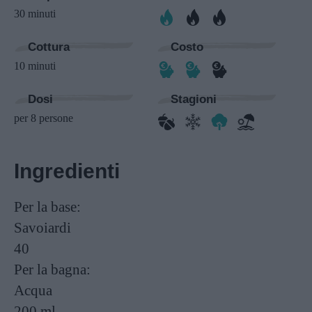
30 minuti
Cottura
Costo
10 minuti
Dosi
Stagioni
per 8 persone
Ingredienti
Per la base:
Savoiardi
40
Per la bagna:
Acqua
200 ml.