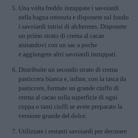
Una volta freddo inzuppate i savoiardi
nella bagna ottenuta e disponete sul fondo
i savoiardi intrisi di alchermes. Disponete
un primo strato di crema al cacao
aiutandovi con un sac a poche
e aggiungete altri savoiardi inzuppati.
Distribuite un secondo strato di crema
pasticcera bianca e, infine, con la tasca da
pasticcere, formate un grande ciuffo di
crema al cacao sulla superficie di ogni
coppa o tanti ciuffi se avete preparato la
versione grande del dolce.
Utilizzate i restanti savoiardi per decorare