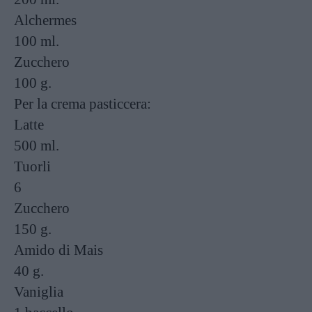
Alchermes
100 ml.
Zucchero
100 g.
Per la crema pasticcera:
Latte
500 ml.
Tuorli
6
Zucchero
150 g.
Amido di Mais
40 g.
Vaniglia