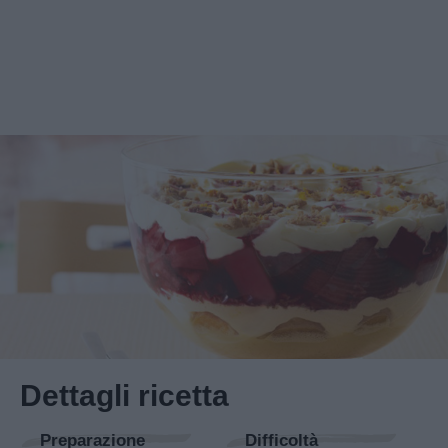
Dettagli ricetta
Preparazione
Difficoltà