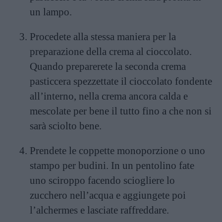
un lampo.
Procedete alla stessa maniera per la
preparazione della crema al cioccolato.
Quando preparerete la seconda crema
pasticcera spezzettate il cioccolato fondente
all’interno, nella crema ancora calda e
mescolate per bene il tutto fino a che non si
sarà sciolto bene.
Prendete le coppette monoporzione o uno
stampo per budini. In un pentolino fate
uno sciroppo facendo sciogliere lo
zucchero nell’acqua e aggiungete poi
l’alchermes e lasciate raffreddare.