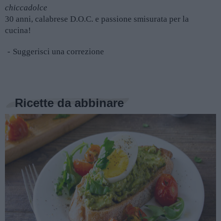
chiccadolce
30 anni, calabrese D.O.C. e passione smisurata per la
cucina!
Suggerisci una correzione
Ricette da abbinare