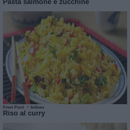
Pasta salmone e zucchine
Primi Piatti
Indiana
Riso al curry