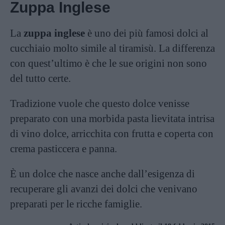
Zuppa Inglese
La
zuppa inglese
è uno dei più famosi dolci al
cucchiaio molto simile al
tiramisù
. La differenza
con quest’ultimo è che le sue origini non sono
del tutto certe.
Tradizione vuole che questo dolce venisse
preparato con una morbida pasta lievitata intrisa
di vino dolce, arricchita con frutta e coperta con
crema pasticcera e panna.
È un dolce che nasce anche dall’esigenza di
recuperare gli avanzi dei dolci che venivano
preparati per le ricche famiglie.