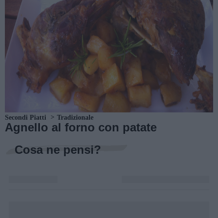
Secondi Piatti
Tradizionale
Agnello al forno con patate
Cosa ne pensi?