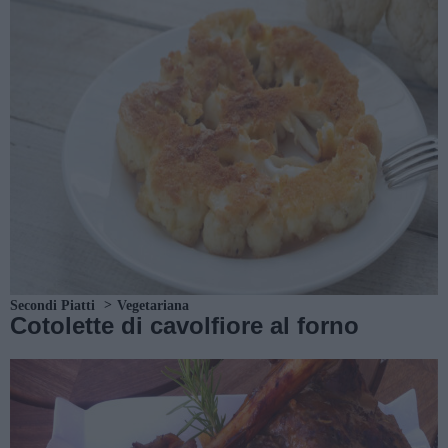
Secondi Piatti
Vegetariana
Cotolette di cavolfiore al forno