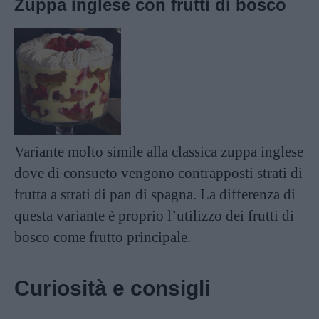
Zuppa inglese con frutti di bosco
Variante molto simile alla classica zuppa inglese
dove di consueto vengono contrapposti strati di
frutta a strati di
pan di spagna
. La differenza di
questa variante è proprio l’utilizzo dei frutti di
bosco come frutto principale.
Curiosità e consigli