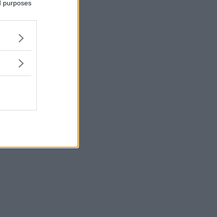
ed purposes