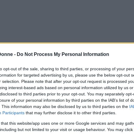
Donne -
Do Not Process My Personal Information
to opt-out of the sale, sharing to third parties, or processing of your per
formation for targeted advertising by us, please use the below opt-out s
r selection. Please note that after your opt-out request is processed y
eing interest-based ads based on personal information utilized by us or
disclosed to third parties prior to your opt-out. You may separately opt-
losure of your personal information by third parties on the IAB’s list of
. This information may also be disclosed by us to third parties on the
IA
Participants
that may further disclose it to other third parties.
 that this website/app uses one or more Google services and may gath
including but not limited to your visit or usage behaviour. You may click 