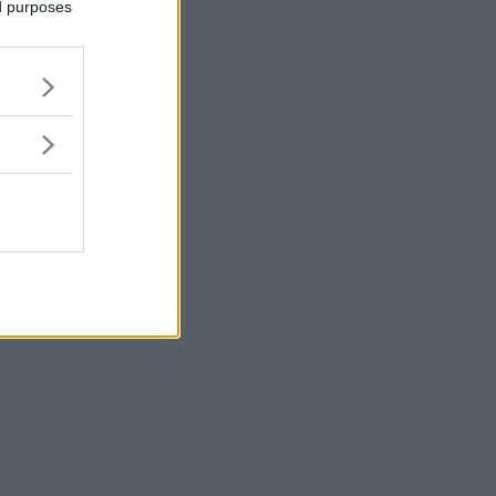
ed purposes