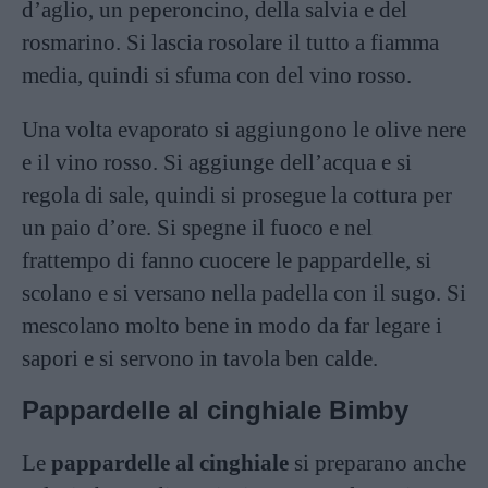
d’aglio, un peperoncino, della salvia e del
rosmarino. Si lascia rosolare il tutto a fiamma
media, quindi si sfuma con del vino rosso.
Una volta evaporato si aggiungono le olive nere
e il vino rosso. Si aggiunge dell’acqua e si
regola di sale, quindi si prosegue la cottura per
un paio d’ore. Si spegne il fuoco e nel
frattempo di fanno cuocere le pappardelle, si
scolano e si versano nella padella con il sugo. Si
mescolano molto bene in modo da far legare i
sapori e si servono in tavola ben calde.
Pappardelle al cinghiale Bimby
Le
pappardelle al cinghiale
si preparano anche