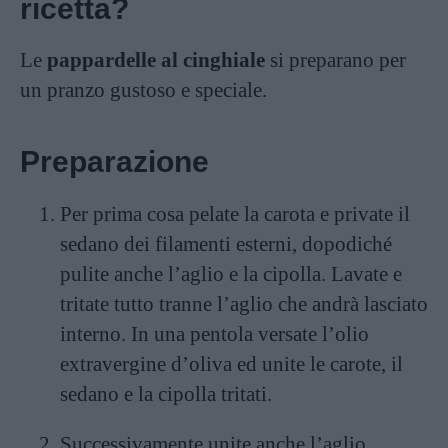
ricetta?
Le
pappardelle al cinghiale
si preparano per
un pranzo gustoso e speciale.
Preparazione
Per prima cosa pelate la carota e private il
sedano dei filamenti esterni, dopodiché
pulite anche l’aglio e la cipolla. Lavate e
tritate tutto tranne l’aglio che andrà lasciato
interno. In una pentola versate l’olio
extravergine d’oliva ed unite le carote, il
sedano e la cipolla tritati.
Successivamente unite anche l’aglio