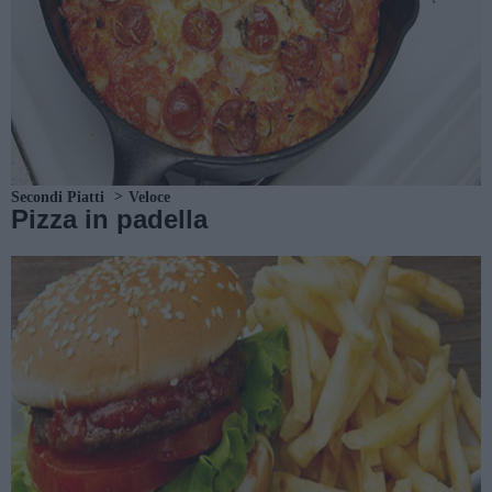
Secondi Piatti
Veloce
Pizza in padella