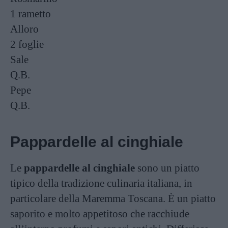
1 rametto
Alloro
2 foglie
Sale
Q.B.
Pepe
Q.B.
Pappardelle al cinghiale
Le
pappardelle al cinghiale
sono un piatto
tipico della tradizione culinaria italiana, in
particolare della Maremma Toscana. È un piatto
saporito e molto appetitoso che racchiude