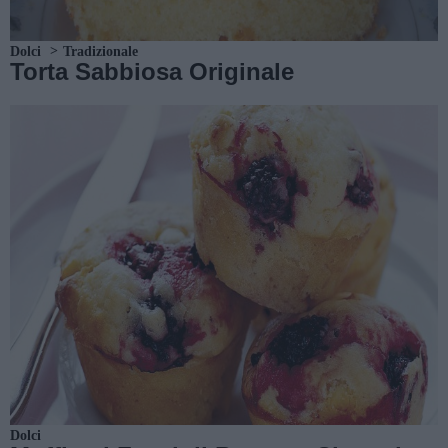
Dolci
Tradizionale
Torta Sabbiosa Originale
Dolci