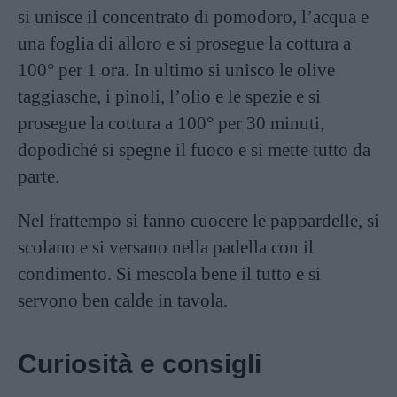
si unisce il concentrato di pomodoro, l’acqua e
una foglia di alloro e si prosegue la cottura a
100° per 1 ora. In ultimo si unisco le olive
taggiasche, i pinoli, l’olio e le spezie e si
prosegue la cottura a 100° per 30 minuti,
dopodiché si spegne il fuoco e si mette tutto da
parte.
Nel frattempo si fanno cuocere le pappardelle, si
scolano e si versano nella padella con il
condimento. Si mescola bene il tutto e si
servono ben calde in tavola.
Curiosità e consigli