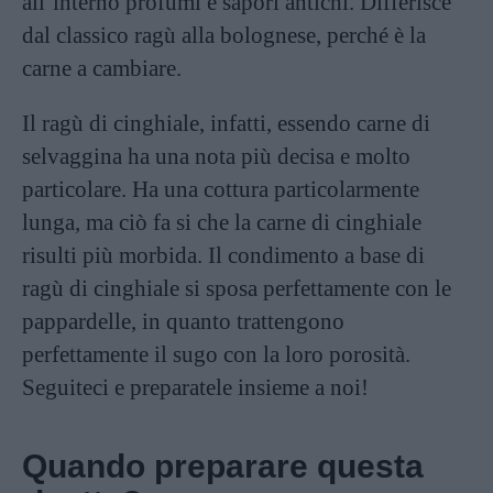
all’interno profumi e sapori antichi. Differisce
dal classico ragù alla bolognese, perché è la
carne a cambiare.
Il ragù di cinghiale, infatti, essendo carne di
selvaggina ha una nota più decisa e molto
particolare. Ha una cottura particolarmente
lunga, ma ciò fa si che la carne di cinghiale
risulti più morbida. Il condimento a base di
ragù di cinghiale si sposa perfettamente con le
pappardelle, in quanto trattengono
perfettamente il sugo con la loro porosità.
Seguiteci e preparatele insieme a noi!
Quando preparare questa