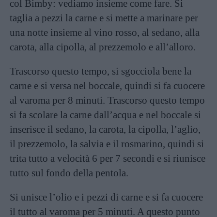
col Bimby: vediamo insieme come fare. Si
taglia a pezzi la carne e si mette a marinare per
una notte insieme al vino rosso, al sedano, alla
carota, alla cipolla, al prezzemolo e all’alloro.
Trascorso questo tempo, si sgocciola bene la
carne e si versa nel boccale, quindi si fa cuocere
al varoma per 8 minuti. Trascorso questo tempo
si fa scolare la carne dall’acqua e nel boccale si
inserisce il sedano, la carota, la cipolla, l’aglio,
il prezzemolo, la salvia e il rosmarino, quindi si
trita tutto a velocità 6 per 7 secondi e si riunisce
tutto sul fondo della pentola.
Si unisce l’olio e i pezzi di carne e si fa cuocere
il tutto al varoma per 5 minuti. A questo punto