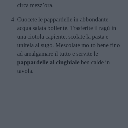
circa mezz’ora.
Cuocete le pappardelle in abbondante
acqua salata bollente. Trasferite il ragù in
una ciotola capiente, scolate la pasta e
unitela al sugo. Mescolate molto bene fino
ad amalgamare il tutto e servite le
pappardelle al cinghiale
ben calde in
tavola.