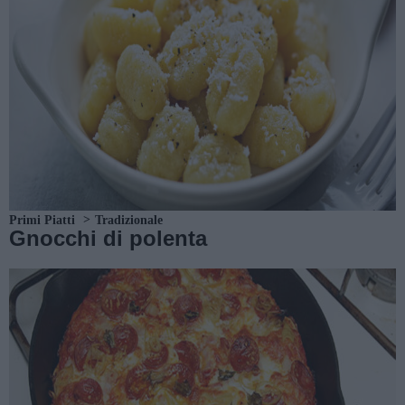
Primi Piatti
Tradizionale
Gnocchi di polenta