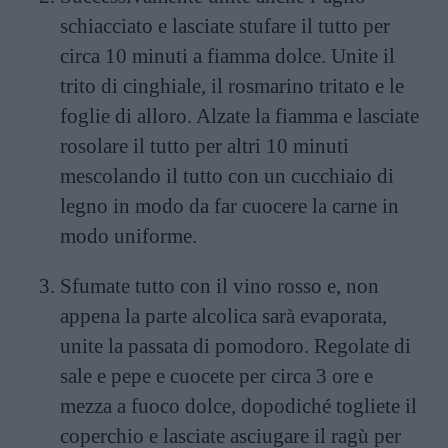
schiacciato e lasciate stufare il tutto per
circa 10 minuti a fiamma dolce. Unite il
trito di cinghiale, il rosmarino tritato e le
foglie di alloro. Alzate la fiamma e lasciate
rosolare il tutto per altri 10 minuti
mescolando il tutto con un cucchiaio di
legno in modo da far cuocere la carne in
modo uniforme.
Sfumate tutto con il vino rosso e, non
appena la parte alcolica sarà evaporata,
unite la passata di pomodoro. Regolate di
sale e pepe e cuocete per circa 3 ore e
mezza a fuoco dolce, dopodiché togliete il
coperchio e lasciate asciugare il ragù per