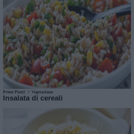
Primi Piatti
Vegetariana
Insalata di cereali