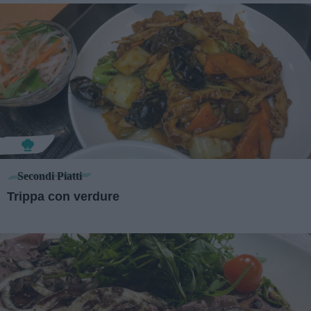
Secondi Piatti
Trippa con verdure