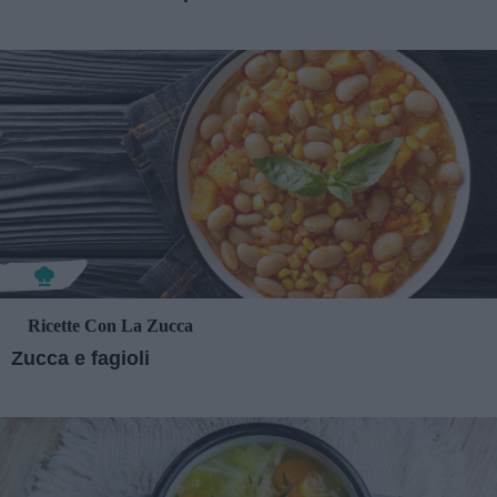
Ricette Con La Zucca
Zucca e fagioli