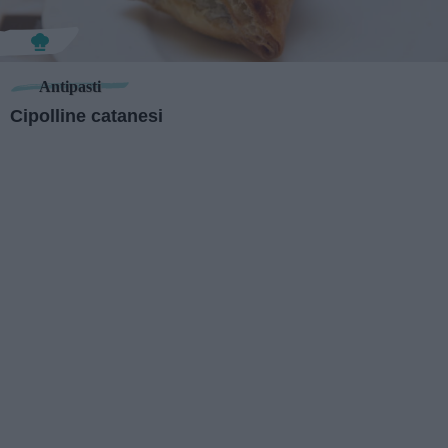
Antipasti
Cipolline catanesi