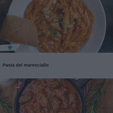
Pasta del maresciallo