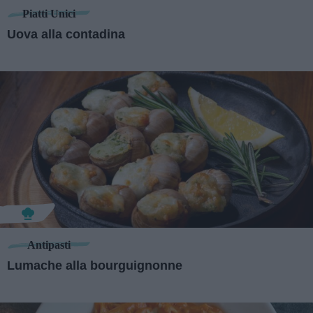
Piatti Unici
Uova alla contadina
Antipasti
Lumache alla bourguignonne