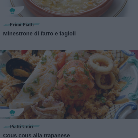
Primi Piatti
Minestrone di farro e fagioli
Piatti Unici
Cous cous alla trapanese