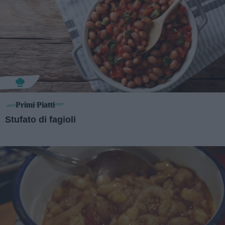
Primi Piatti
Stufato di fagioli