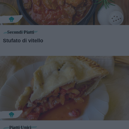
Secondi Piatti
Stufato di vitello
Piatti Unici