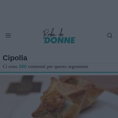
Cipolla
Ci sono
280
contenuti per questo argomento