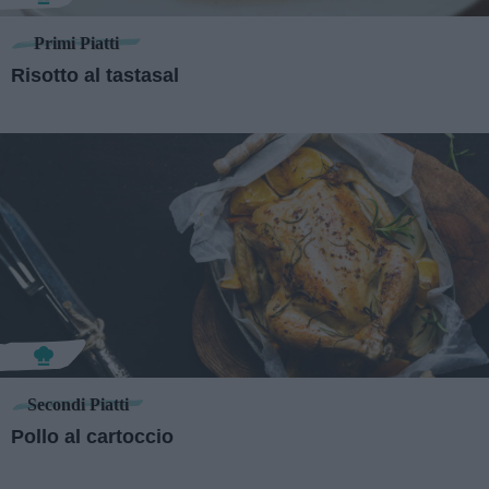
Primi Piatti
Risotto al tastasal
Secondi Piatti
Pollo al cartoccio