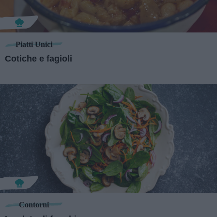
Piatti Unici
Cotiche e fagioli
Contorni