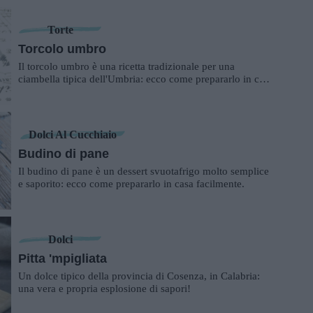
Torte
Torcolo umbro
Il torcolo umbro è una ricetta tradizionale per una
ciambella tipica dell'Umbria: ecco come prepararlo in casa
propria.
Dolci Al Cucchiaio
Budino di pane
Il budino di pane è un dessert svuotafrigo molto semplice
e saporito: ecco come prepararlo in casa facilmente.
Dolci
Pitta 'mpigliata
Un dolce tipico della provincia di Cosenza, in Calabria:
una vera e propria esplosione di sapori!