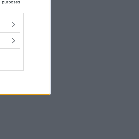
ed purposes