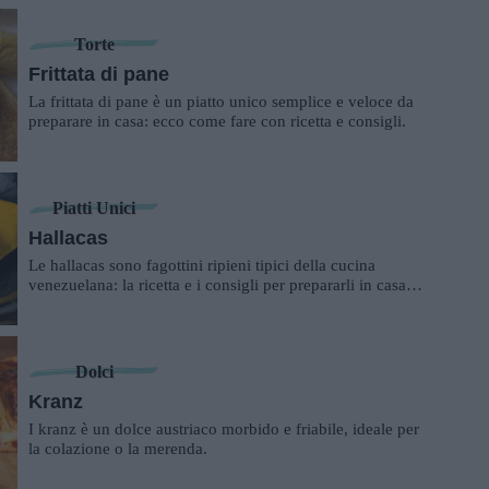
Torte
Frittata di pane
La frittata di pane è un piatto unico semplice e veloce da
preparare in casa: ecco come fare con ricetta e consigli.
Piatti Unici
Hallacas
Le hallacas sono fagottini ripieni tipici della cucina
venezuelana: la ricetta e i consigli per prepararli in casa
propria.
Dolci
Kranz
I kranz è un dolce austriaco morbido e friabile, ideale per
la colazione o la merenda.