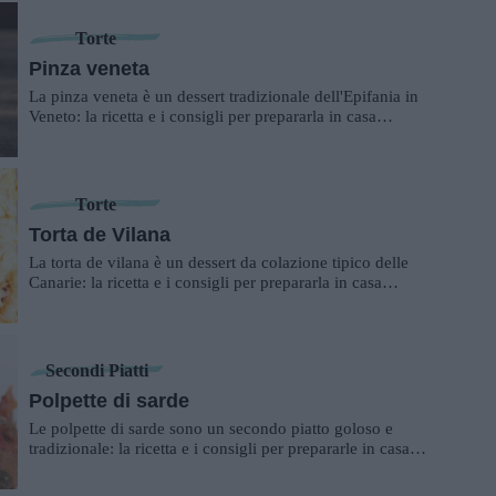
Torte
Pinza veneta
La pinza veneta è un dessert tradizionale dell'Epifania in
Veneto: la ricetta e i consigli per prepararla in casa
propria.
Torte
Torta de Vilana
La torta de vilana è un dessert da colazione tipico delle
Canarie: la ricetta e i consigli per prepararla in casa
propria.
Secondi Piatti
Polpette di sarde
Le polpette di sarde sono un secondo piatto goloso e
tradizionale: la ricetta e i consigli per prepararle in casa
propria.