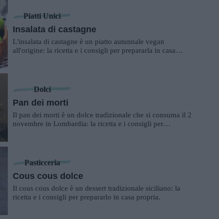
Piatti Unici
Insalata di castagne
L'insalata di castagne è un piatto autunnale vegan
all'origine: la ricetta e i consigli per prepararla in casa
propria.
Dolci
Pan dei morti
Il pan dei morti è un dolce tradizionale che si consuma il 2
novembre in Lombardia: la ricetta e i consigli per
prepararlo.
Pasticceria
Cous cous dolce
Il cous cous dolce è un dessert tradizionale siciliano: la
ricetta e i consigli per prepararlo in casa propria.